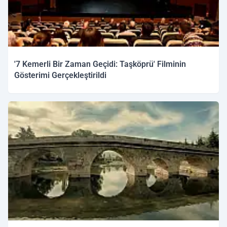
'7 Kemerli Bir Zaman Geçidi: Taşköprü' Filminin
Gösterimi Gerçekleştirildi