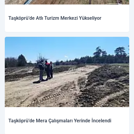
Taşköprü’de Atlı Turizm Merkezi Yükseliyor
Taşköprü’de Mera Çalışmaları Yerinde İncelendi