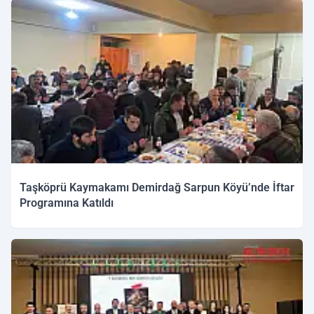
Taşköprü Kaymakamı Demirdağ Sarpun Köyü’nde İftar
Programına Katıldı