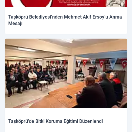
Taşköprü Belediyesi’nden Mehmet Akif Ersoy’u Anma
Mesajı
Taşköprü’de Bitki Koruma Eğitimi Düzenlendi