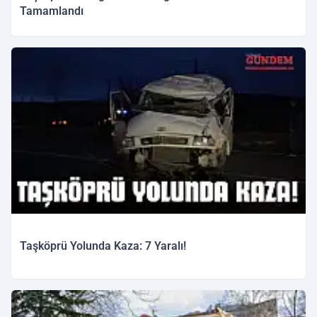
Tamamlandı
Taşköprü Yolunda Kaza: 7 Yaralı!