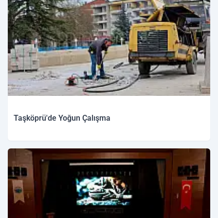
Taşköprü'de Yoğun Çalışma