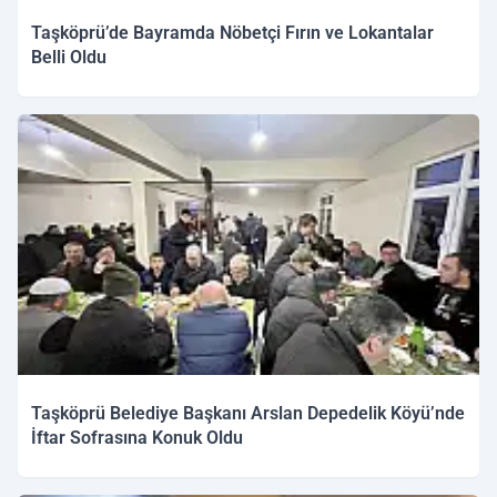
Taşköprü’de Bayramda Nöbetçi Fırın ve Lokantalar
Belli Oldu
Taşköprü Belediye Başkanı Arslan Depedelik Köyü’nde
İftar Sofrasına Konuk Oldu