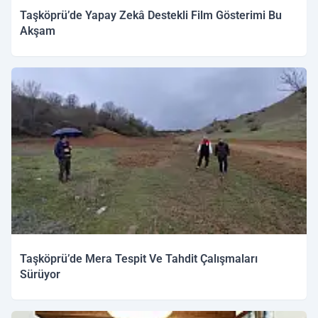
Taşköprü’de Yapay Zekâ Destekli Film Gösterimi Bu
Akşam
Taşköprü’de Mera Tespit Ve Tahdit Çalışmaları
Sürüyor