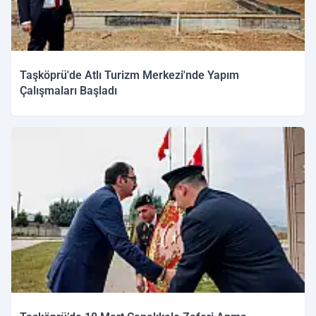
Taşköprü'de Atlı Turizm Merkezi'nde Yapım
Çalışmaları Başladı