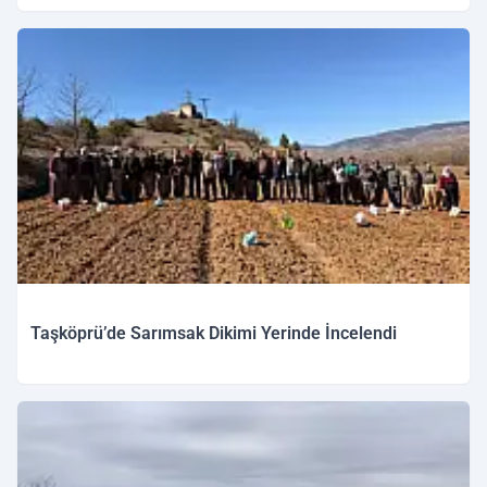
Taşköprü’de Sarımsak Dikimi Yerinde İncelendi