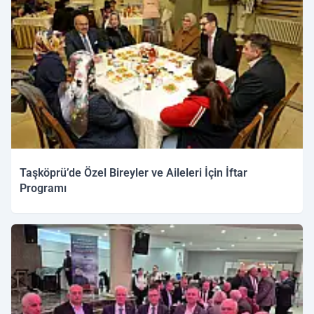
Taşköprü’de Özel Bireyler ve Aileleri İçin İftar
Programı