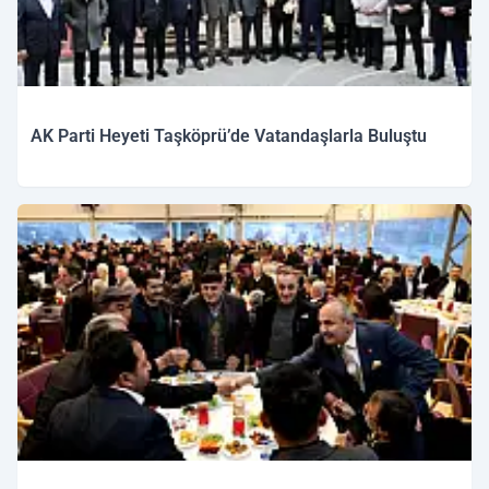
AK Parti Heyeti Taşköprü’de Vatandaşlarla Buluştu