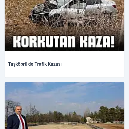
Taşköprü’de Trafik Kazası