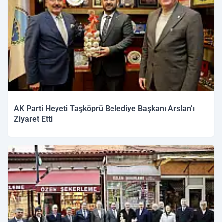
AK Parti Heyeti Taşköprü Belediye Başkanı Arslan’ı
Ziyaret Etti