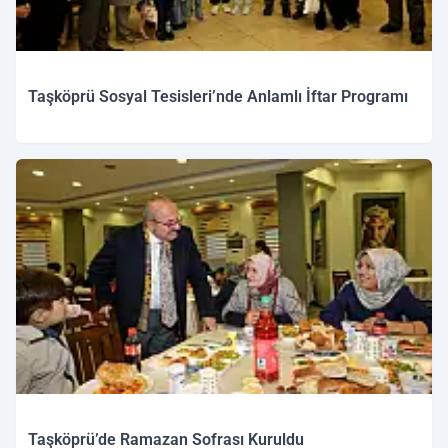
Taşköprü Sosyal Tesisleri’nde Anlamlı İftar Programı
Taşköprü’de Ramazan Sofrası Kuruldu