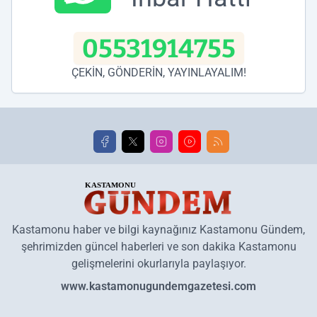
05531914755
ÇEKİN, GÖNDERİN, YAYINLAYALIM!
Kastamonu haber ve bilgi kaynağınız Kastamonu Gündem,
şehrimizden güncel haberleri ve son dakika Kastamonu
gelişmelerini okurlarıyla paylaşıyor.
www.kastamonugundemgazetesi.com