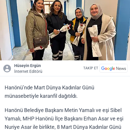
Hüseyin Ergün
TAKİP ET
İnternet Editörü
Hanönü’nde Mart Dünya Kadınlar Günü
münasebetiyle karanfil dağıtıldı.
Hanönü Belediye Başkanı Metin Yamalı ve eşi Sibel
Yamalı, MHP Hanönü İlçe Başkanı Erhan Asar ve eşi
Nuriye Asar ile birlikte, 8 Mart Dünya Kadınlar Günü