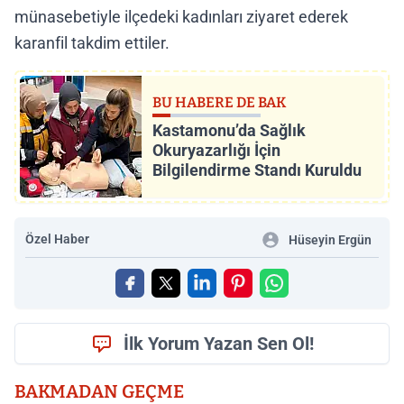
münasebetiyle ilçedeki kadınları ziyaret ederek
karanfil takdim ettiler.
BU HABERE DE BAK
Kastamonu’da Sağlık
Okuryazarlığı İçin
Bilgilendirme Standı Kuruldu
Özel Haber
Hüseyin Ergün
İlk Yorum Yazan Sen Ol!
BAKMADAN GEÇME