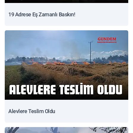
19 Adrese Eş Zamanlı Baskın!
Alevlere Teslim Oldu