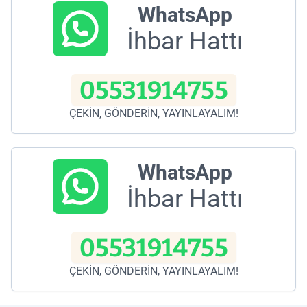
WhatsApp
İhbar Hattı
05531914755
ÇEKİN, GÖNDERİN, YAYINLAYALIM!
WhatsApp
İhbar Hattı
05531914755
ÇEKİN, GÖNDERİN, YAYINLAYALIM!