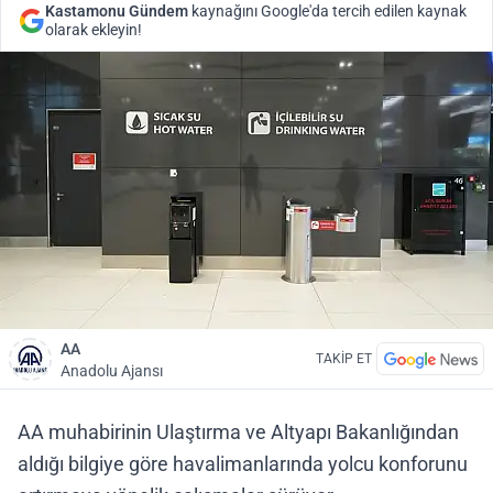
Kastamonu Gündem
kaynağını Google'da tercih edilen kaynak
olarak ekleyin!
AA
TAKİP ET
Anadolu Ajansı
AA muhabirinin Ulaştırma ve Altyapı Bakanlığından
aldığı bilgiye göre havalimanlarında yolcu konforunu