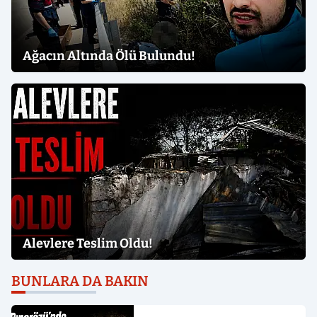
Ağacın Altında Ölü Bulundu!
Alevlere Teslim Oldu!
BUNLARA DA BAKIN