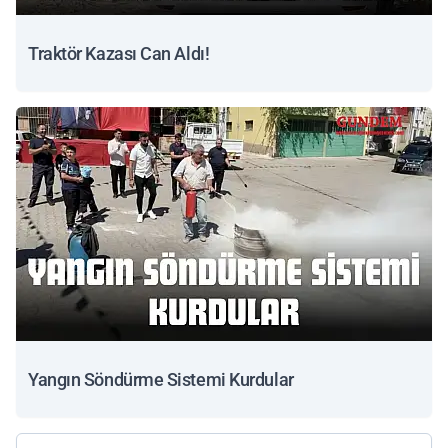
Traktör Kazası Can Aldı!
Yangın Söndürme Sistemi Kurdular