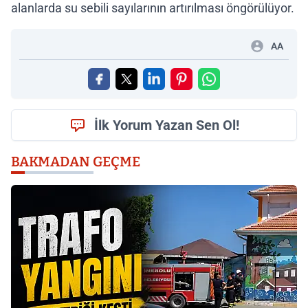
alanlarda su sebili sayılarının artırılması öngörülüyor.
AA
İlk Yorum Yazan Sen Ol!
BAKMADAN GEÇME