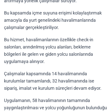
artırmaya yönelik çalışmalar sürüyor.
Bu kapsamda içme suyuna erişimi kolaylaştırmak
amacıyla da yurt genelindeki havalimanlarında
çalışmalar gerçekleştiriliyor.
Bu hizmet, havalimanlarının özellikle check-in
salonları, arındırılmış yolcu alanları, bekleme
bölgeleri ile gelen ve giden yolcu salonlarında
uygulamaya alınıyor.
Çalışmalar kapsamında 14 havalimanında
kurulumlar tamamlandı, 32 havalimanında ise
sipariş, imalat ve kurulum süreçleri devam ediyor.
Uygulamanın, 58 havalimanının tamamında
yaygınlaştırılması ve yolcu yoğunluğunun bulunduğu