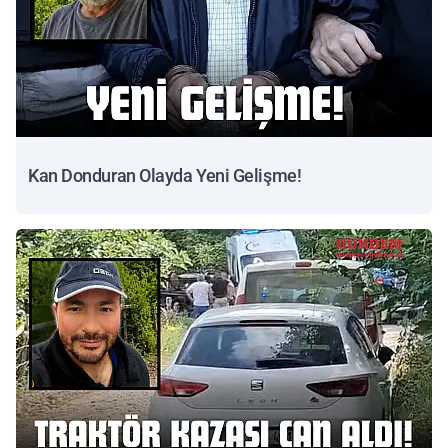
Kan Donduran Olayda Yeni Gelişme!