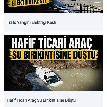
Trafo Yangını Elektriği Kesti
Hafif Ticari Araç Su Birikintisine Düştü