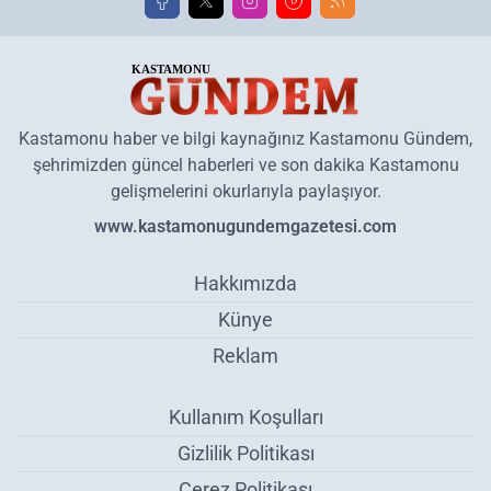
Kastamonu haber ve bilgi kaynağınız Kastamonu Gündem,
şehrimizden güncel haberleri ve son dakika Kastamonu
gelişmelerini okurlarıyla paylaşıyor.
www.kastamonugundemgazetesi.com
Hakkımızda
Künye
Reklam
Kullanım Koşulları
Gizlilik Politikası
Çerez Politikası