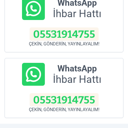
WhatsApp
İhbar Hattı
05531914755
ÇEKİN, GÖNDERİN, YAYINLAYALIM!
WhatsApp
İhbar Hattı
05531914755
ÇEKİN, GÖNDERİN, YAYINLAYALIM!