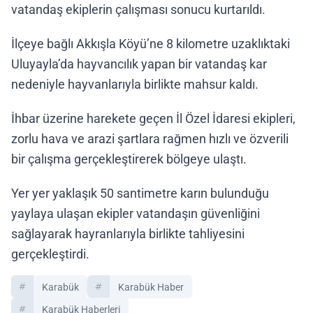
vatandaş ekiplerin çalışması sonucu kurtarıldı.
İlçeye bağlı Akkışla Köyü’ne 8 kilometre uzaklıktaki
Uluyayla’da hayvancılık yapan bir vatandaş kar
nedeniyle hayvanlarıyla birlikte mahsur kaldı.
İhbar üzerine harekete geçen İl Özel İdaresi ekipleri,
zorlu hava ve arazi şartlara rağmen hızlı ve özverili
bir çalışma gerçekleştirerek bölgeye ulaştı.
Yer yer yaklaşık 50 santimetre karın bulunduğu
yaylaya ulaşan ekipler vatandaşın güvenliğini
sağlayarak hayranlarıyla birlikte tahliyesini
gerçekleştirdi.
Karabük
Karabük Haber
Karabük Haberleri