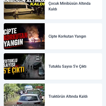
Çocuk Minibüsün Altında
Kaldı
Cipte Korkutan Yangın
Tutuklu Sayısı 5'e Çıktı
Traktörün Altında Kaldı