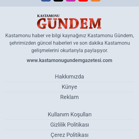
Kastamonu haber ve bilgi kaynağınız Kastamonu Gündem,
şehrimizden güncel haberleri ve son dakika Kastamonu
gelişmelerini okurlarıyla paylaşıyor.
www.kastamonugundemgazetesi.com
Hakkımızda
Künye
Reklam
Kullanım Koşulları
Gizlilik Politikası
Çerez Politikası