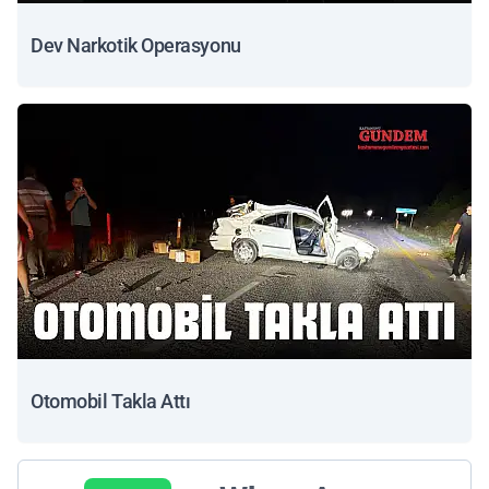
Dev Narkotik Operasyonu
Otomobil Takla Attı