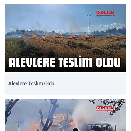
Alevlere Teslim Oldu