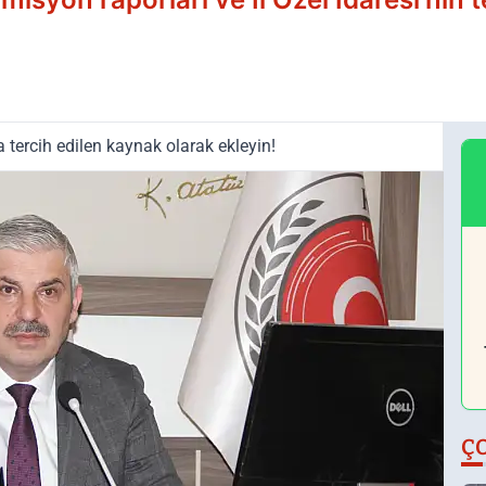
tercih edilen kaynak olarak ekleyin!
Ç