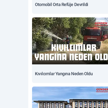
Otomobil Orta Refüje Devrildi
Kıvılcımlar Yangına Neden Oldu