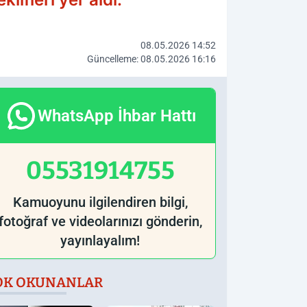
08.05.2026 14:52
Güncelleme: 08.05.2026 16:16
WhatsApp İhbar Hattı
05531914755
Kamuoyunu ilgilendiren bilgi,
fotoğraf ve videolarınızı gönderin,
yayınlayalım!
OK OKUNANLAR