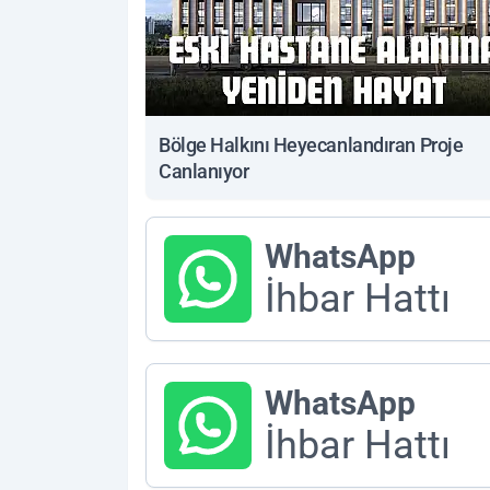
Bölge Halkını Heyecanlandıran Proje
Canlanıyor
WhatsApp
İhbar Hattı
WhatsApp
İhbar Hattı