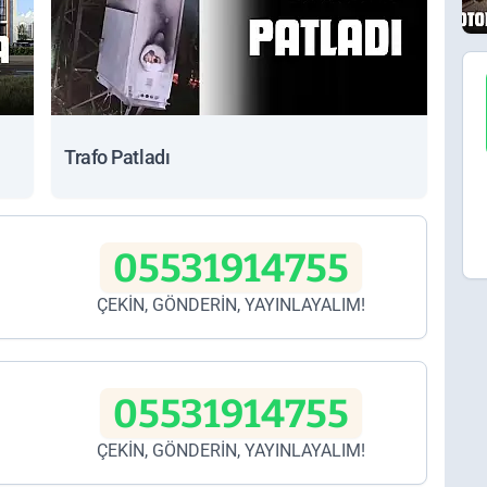
Trafo Patladı
05531914755
ÇEKİN, GÖNDERİN, YAYINLAYALIM!
05531914755
ÇEKİN, GÖNDERİN, YAYINLAYALIM!