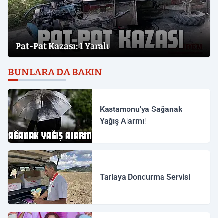
Pat-Pat Kazası: 1 Yaralı
BUNLARA DA BAKIN
Kastamonu'ya Sağanak
Yağış Alarmı!
Tarlaya Dondurma Servisi