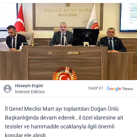
Hüseyin Ergün
TAKİP ET
İnternet Editörü
İl Genel Meclisi Mart ayı toplantıları Doğan Ünlü
Başkanlığında devam ederek , il özel idaresine ait
tesisler ve hammadde ocaklarıyla ilgili önemli
konular ele alındı.