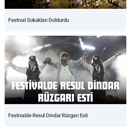
Festival Sokakları Doldurdu
Festivalde Resul Dindar Rüzgarı Esti