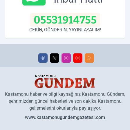
05531914755
ÇEKİN, GÖNDERİN, YAYINLAYALIM!
Kastamonu haber ve bilgi kaynağınız Kastamonu Gündem,
şehrimizden güncel haberleri ve son dakika Kastamonu
gelişmelerini okurlarıyla paylaşıyor.
www.kastamonugundemgazetesi.com