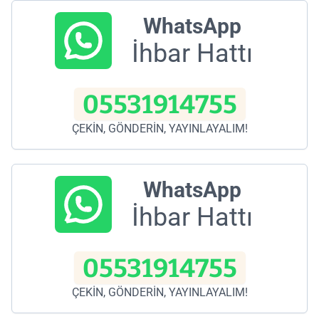
WhatsApp
İhbar Hattı
05531914755
ÇEKİN, GÖNDERİN, YAYINLAYALIM!
WhatsApp
İhbar Hattı
05531914755
ÇEKİN, GÖNDERİN, YAYINLAYALIM!