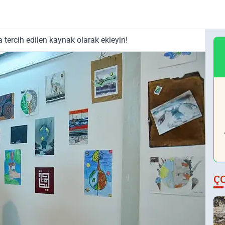
tercih edilen kaynak olarak ekleyin!
Ç