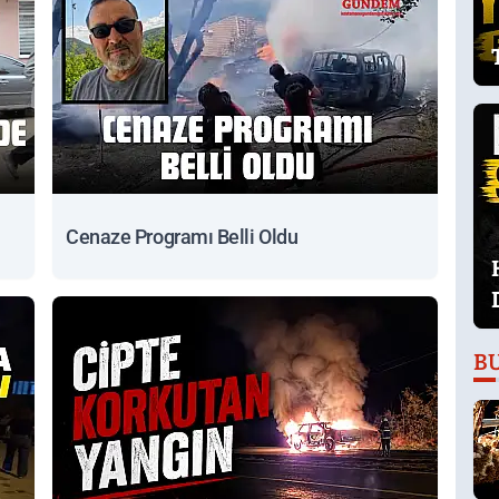
Cenaze Programı Belli Oldu
B