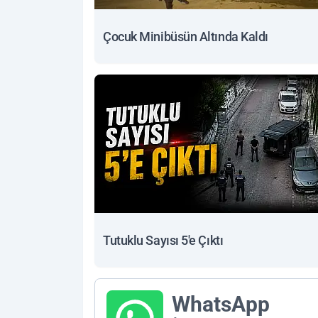
Çocuk Minibüsün Altında Kaldı
Tutuklu Sayısı 5'e Çıktı
WhatsApp