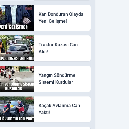
Kan Donduran Olayda
Yeni Gelişme!
Traktör Kazası Can
Aldı!
Yangın Söndürme
Sistemi Kurdular
Kaçak Avlanma Can
Yaktı!