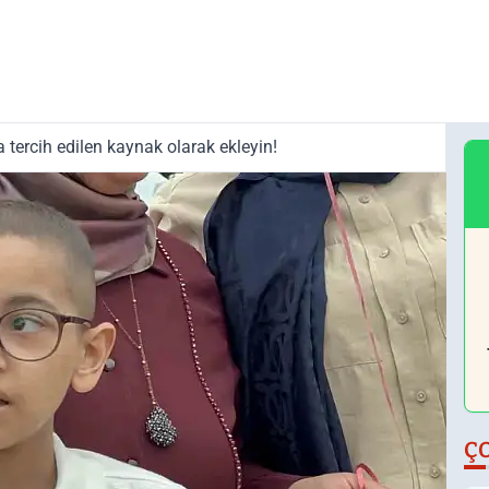
tercih edilen kaynak olarak ekleyin!
Ç