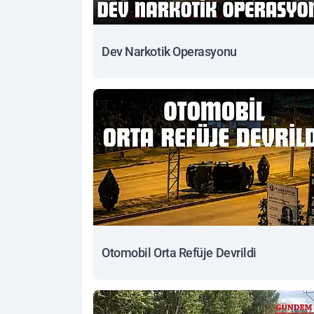
Dev Narkotik Operasyonu
Otomobil Orta Refüje Devrildi