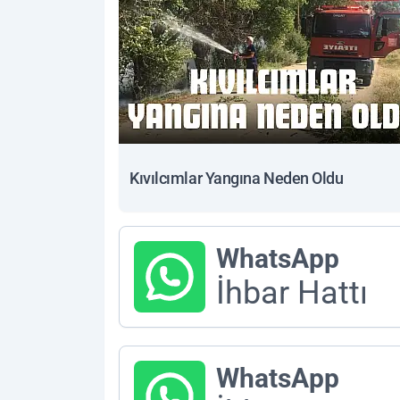
Kıvılcımlar Yangına Neden Oldu
WhatsApp
İhbar Hattı
WhatsApp