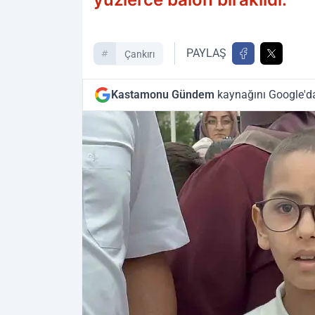
PAYLAŞ
Çankırı
Kastamonu Gündem
kaynağını Google'da 