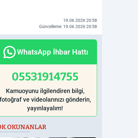
19.06.2026 20:58
Güncelleme: 19.06.2026 20:58
WhatsApp İhbar Hattı
05531914755
Kamuoyunu ilgilendiren bilgi,
fotoğraf ve videolarınızı gönderin,
yayınlayalım!
OK OKUNANLAR