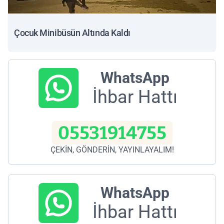
Çocuk Minibüsün Altında Kaldı
WhatsApp
İhbar Hattı
05531914755
ÇEKİN, GÖNDERİN, YAYINLAYALIM!
WhatsApp
İhbar Hattı