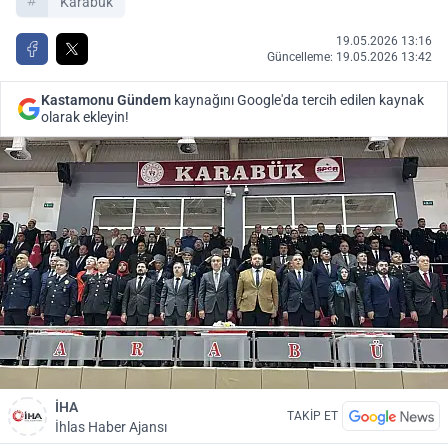
Karabük
19.05.2026 13:16
Güncelleme: 19.05.2026 13:42
Kastamonu Gündem
kaynağını Google'da tercih edilen kaynak
olarak ekleyin!
İHA
TAKİP ET
İhlas Haber Ajansı