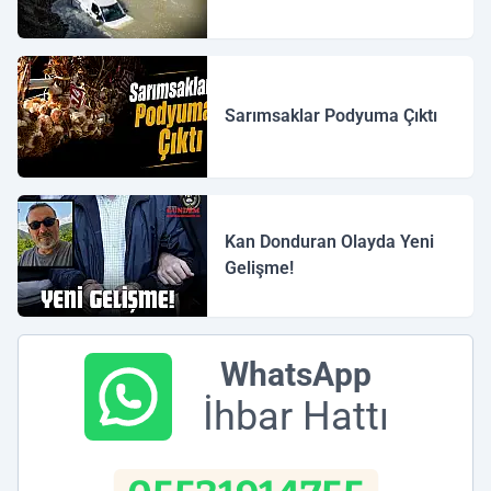
Sarımsaklar Podyuma Çıktı
Kan Donduran Olayda Yeni
Gelişme!
WhatsApp
İhbar Hattı