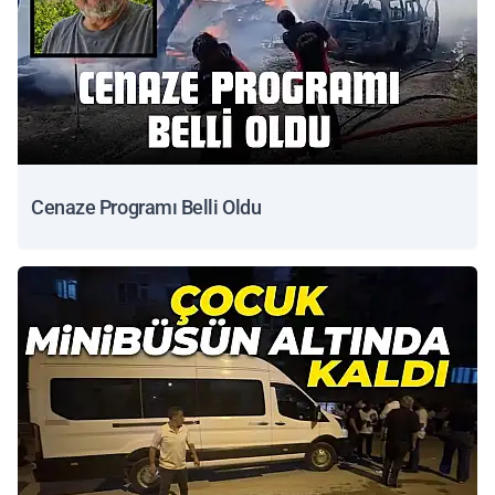
Cenaze Programı Belli Oldu