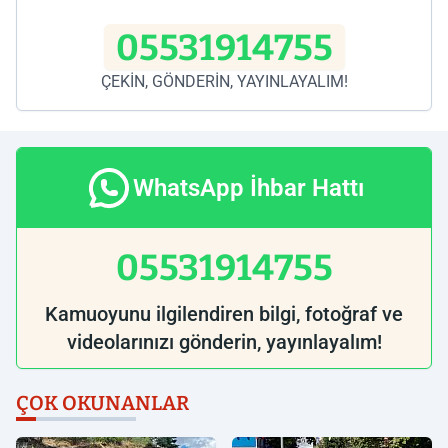
05531914755
ÇEKİN, GÖNDERİN, YAYINLAYALIM!
WhatsApp İhbar Hattı
05531914755
Kamuoyunu ilgilendiren bilgi, fotoğraf ve
videolarınızı gönderin, yayınlayalım!
ÇOK OKUNANLAR