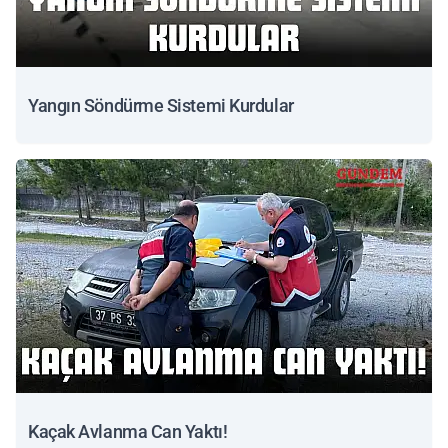
Yangın Söndürme Sistemi Kurdular
Kaçak Avlanma Can Yaktı!