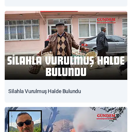
Silahla Vurulmuş Halde Bulundu