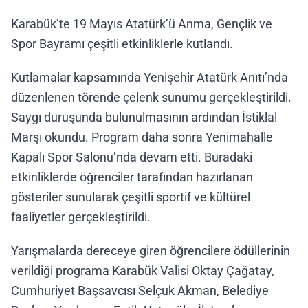
Karabük’te 19 Mayıs Atatürk’ü Anma, Gençlik ve
Spor Bayramı çeşitli etkinliklerle kutlandı.
Kutlamalar kapsamında Yenişehir Atatürk Anıtı’nda
düzenlenen törende çelenk sunumu gerçekleştirildi.
Saygı duruşunda bulunulmasının ardından İstiklal
Marşı okundu. Program daha sonra Yenimahalle
Kapalı Spor Salonu’nda devam etti. Buradaki
etkinliklerde öğrenciler tarafından hazırlanan
gösteriler sunularak çeşitli sportif ve kültürel
faaliyetler gerçekleştirildi.
Yarışmalarda dereceye giren öğrencilere ödüllerinin
verildiği programa Karabük Valisi Oktay Çağatay,
Cumhuriyet Başsavcısı Selçuk Akman, Belediye