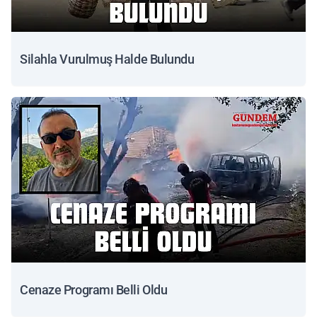
Silahla Vurulmuş Halde Bulundu
Cenaze Programı Belli Oldu