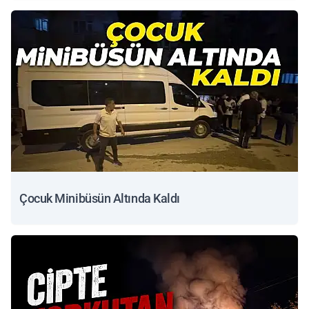
Çocuk Minibüsün Altında Kaldı