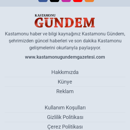
Kastamonu haber ve bilgi kaynağınız Kastamonu Gündem,
şehrimizden güncel haberleri ve son dakika Kastamonu
gelişmelerini okurlarıyla paylaşıyor.
www.kastamonugundemgazetesi.com
Hakkımızda
Künye
Reklam
Kullanım Koşulları
Gizlilik Politikası
Çerez Politikası