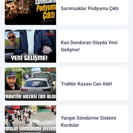
Sarımsaklar Podyuma Çıktı
Kan Donduran Olayda Yeni
Gelişme!
Traktör Kazası Can Aldı!
Yangın Söndürme Sistemi
Kurdular