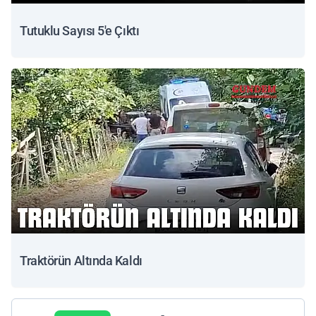
Tutuklu Sayısı 5'e Çıktı
Traktörün Altında Kaldı