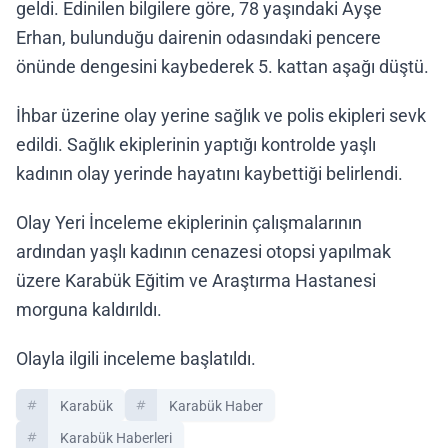
geldi. Edinilen bilgilere göre, 78 yaşındaki Ayşe
Erhan, bulunduğu dairenin odasındaki pencere
önünde dengesini kaybederek 5. kattan aşağı düştü.
İhbar üzerine olay yerine sağlık ve polis ekipleri sevk
edildi. Sağlık ekiplerinin yaptığı kontrolde yaşlı
kadının olay yerinde hayatını kaybettiği belirlendi.
Olay Yeri İnceleme ekiplerinin çalışmalarının
ardından yaşlı kadının cenazesi otopsi yapılmak
üzere Karabük Eğitim ve Araştırma Hastanesi
morguna kaldırıldı.
Olayla ilgili inceleme başlatıldı.
Karabük
Karabük Haber
Karabük Haberleri