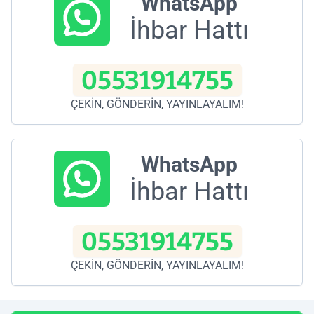
WhatsApp
İhbar Hattı
05531914755
ÇEKİN, GÖNDERİN, YAYINLAYALIM!
WhatsApp
İhbar Hattı
05531914755
ÇEKİN, GÖNDERİN, YAYINLAYALIM!