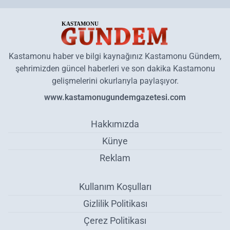
Kastamonu haber ve bilgi kaynağınız Kastamonu Gündem,
şehrimizden güncel haberleri ve son dakika Kastamonu
gelişmelerini okurlarıyla paylaşıyor.
www.kastamonugundemgazetesi.com
Hakkımızda
Künye
Reklam
Kullanım Koşulları
Gizlilik Politikası
Çerez Politikası