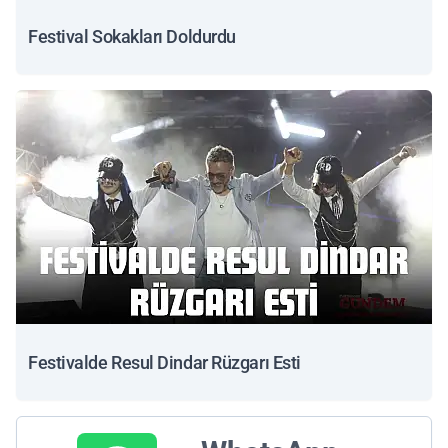
Festival Sokakları Doldurdu
Festivalde Resul Dindar Rüzgarı Esti