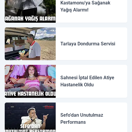
Kastamonu'ya Sağanak
Yağış Alarmı!
Tarlaya Dondurma Servisi
Sahnesi İptal Edilen Atiye
Hastanelik Oldu
Sefo'dan Unutulmaz
Performans