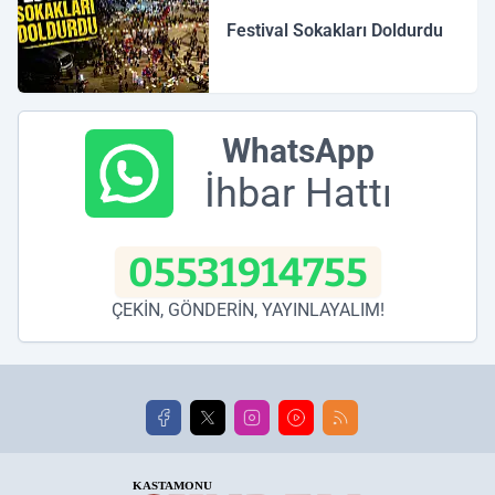
Festival Sokakları Doldurdu
WhatsApp
İhbar Hattı
05531914755
ÇEKİN, GÖNDERİN, YAYINLAYALIM!