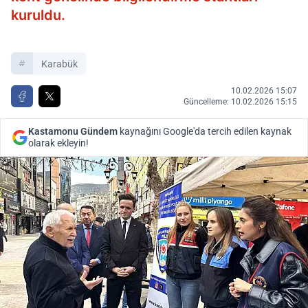
kuruldu.
Karabük
10.02.2026 15:07
Güncelleme: 10.02.2026 15:15
Kastamonu Gündem
kaynağını Google'da tercih edilen kaynak
olarak ekleyin!