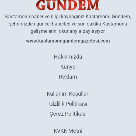
Kastamonu haber ve bilgi kaynağınız Kastamonu Gündem,
şehrimizden güncel haberleri ve son dakika Kastamonu
gelişmelerini okurlarıyla paylaşıyor.
www.kastamonugundemgazetesi.com
Hakkımızda
Künye
Reklam
Kullanım Koşulları
Gizlilik Politikası
Çerez Politikası
KVKK Metni