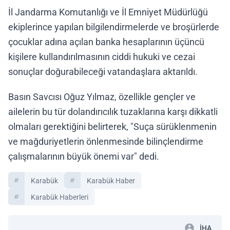
İl Jandarma Komutanlığı ve İl Emniyet Müdürlüğü
ekiplerince yapılan bilgilendirmelerde ve broşürlerde
çocuklar adına açılan banka hesaplarının üçüncü
kişilere kullandırılmasının ciddi hukuki ve cezai
sonuçlar doğurabileceği vatandaşlara aktarıldı.
Basın Savcısı Oğuz Yılmaz, özellikle gençler ve
ailelerin bu tür dolandırıcılık tuzaklarına karşı dikkatli
olmaları gerektiğini belirterek, "Suça sürüklenmenin
ve mağduriyetlerin önlenmesinde bilinçlendirme
çalışmalarının büyük önemi var" dedi.
Karabük
Karabük Haber
Karabük Haberleri
İHA