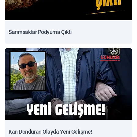
Sarımsaklar Podyuma Çıktı
Kan Donduran Olayda Yeni Gelişme!