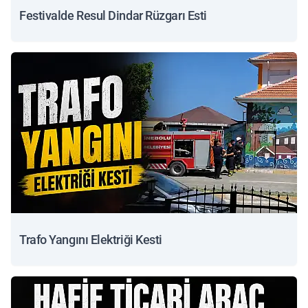
Festivalde Resul Dindar Rüzgarı Esti
Trafo Yangını Elektriği Kesti