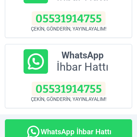
05531914755
ÇEKİN, GÖNDERİN, YAYINLAYALIM!
WhatsApp
İhbar Hattı
05531914755
ÇEKİN, GÖNDERİN, YAYINLAYALIM!
WhatsApp İhbar Hattı