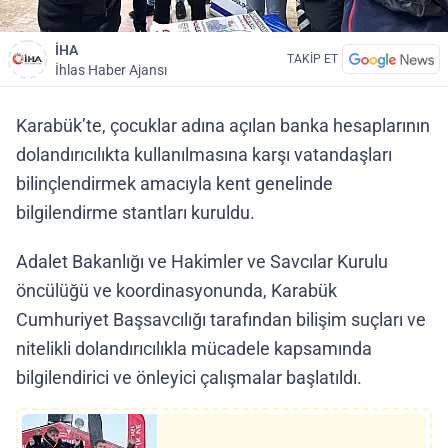
İHA
TAKİP ET
İhlas Haber Ajansı
Karabük’te, çocuklar adına açılan banka hesaplarının
dolandırıcılıkta kullanılmasına karşı vatandaşları
bilinçlendirmek amacıyla kent genelinde
bilgilendirme stantları kuruldu.
Adalet Bakanlığı ve Hakimler ve Savcılar Kurulu
öncülüğü ve koordinasyonunda, Karabük
Cumhuriyet Başsavcılığı tarafından bilişim suçları ve
nitelikli dolandırıcılıkla mücadele kapsamında
bilgilendirici ve önleyici çalışmalar başlatıldı.