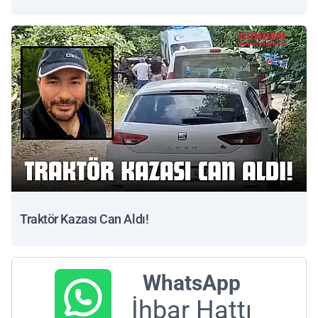
Traktör Kazası Can Aldı!
WhatsApp
İhbar Hattı