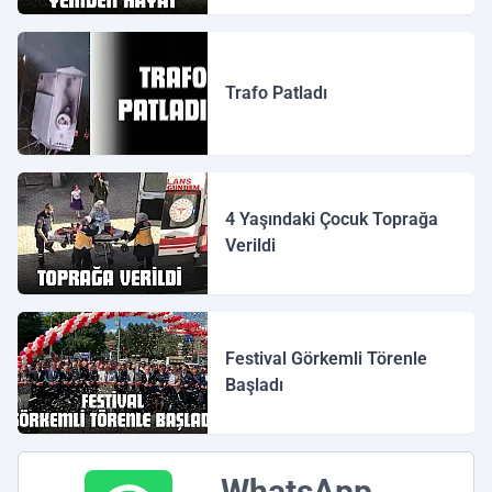
Trafo Patladı
4 Yaşındaki Çocuk Toprağa
Verildi
Festival Görkemli Törenle
Başladı
WhatsApp