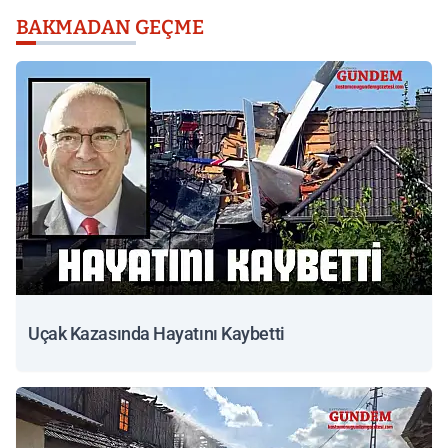
BAKMADAN GEÇME
Uçak Kazasında Hayatını Kaybetti