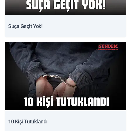
Suça Geçit Yok!
10 Kişi Tutuklandı