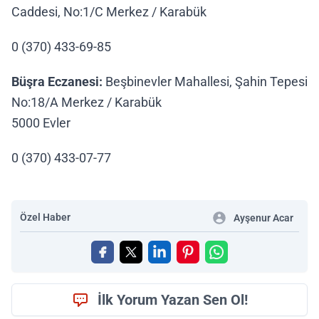
Caddesi, No:1/C Merkez / Karabük
0 (370) 433-69-85
Büşra Eczanesi:
Beşbinevler Mahallesi, Şahin Tepesi
No:18/A Merkez / Karabük
5000 Evler
0 (370) 433-07-77
Özel Haber
Ayşenur Acar
İlk Yorum Yazan Sen Ol!