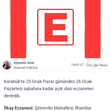
Ayşenur Acar
TAKİP ET
İnternet Editörü
Karabük'te 25 Ocak Pazar gününden 26 Ocak
Pazartesi sabahına kadar açık olan eczaneleri
derledik.
İlkay Eczanesi:
Şirinevler Mahallesi, İlhanlılar