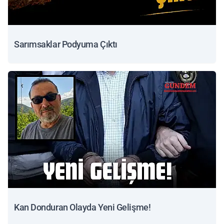
Sarımsaklar Podyuma Çıktı
Kan Donduran Olayda Yeni Gelişme!