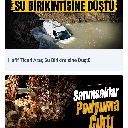
Hafif Ticari Araç Su Birikintisine Düştü