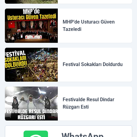
MHP’de Usturacı Güven
Tazeledi
Festival Sokakları Doldurdu
Festivalde Resul Dindar
Rüzgarı Esti
WhatsApp