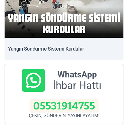
Yangın Söndürme Sistemi Kurdular
WhatsApp
İhbar Hattı
05531914755
ÇEKİN, GÖNDERİN, YAYINLAYALIM!