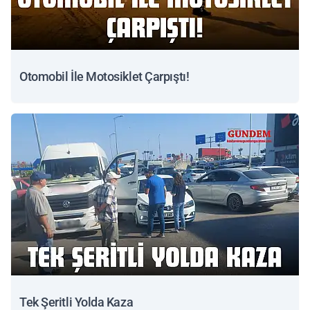
Otomobil İle Motosiklet Çarpıştı!
Tek Şeritli Yolda Kaza