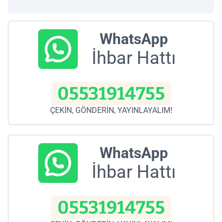
WhatsApp
İhbar Hattı
05531914755
ÇEKİN, GÖNDERİN, YAYINLAYALIM!
WhatsApp
İhbar Hattı
05531914755