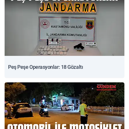
Peş Peşe Operasyonlar: 18 Gözaltı