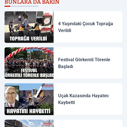
BUNLARA DA BAKIN
4 Yaşındaki Çocuk Toprağa
Verildi
Festival Görkemli Törenle
Başladı
Uçak Kazasında Hayatını
Kaybetti