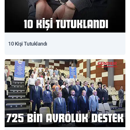
10 Kişi Tutuklandı