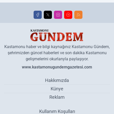
Kastamonu haber ve bilgi kaynağınız Kastamonu Gündem,
şehrimizden güncel haberleri ve son dakika Kastamonu
gelişmelerini okurlarıyla paylaşıyor.
www.kastamonugundemgazetesi.com
Hakkımızda
Künye
Reklam
Kullanım Koşulları