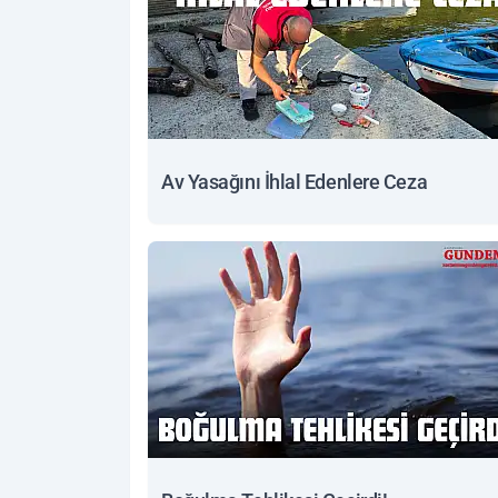
Av Yasağını İhlal Edenlere Ceza