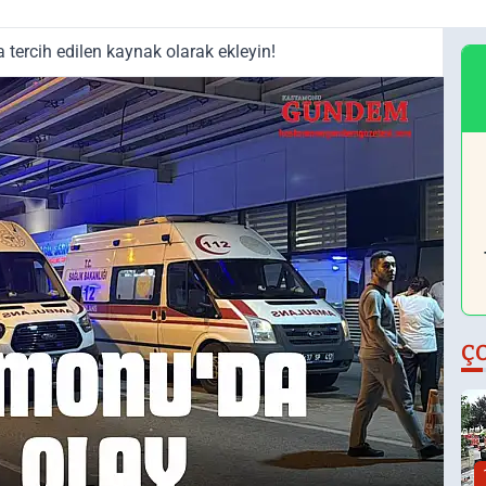
tercih edilen kaynak olarak ekleyin!
Ç