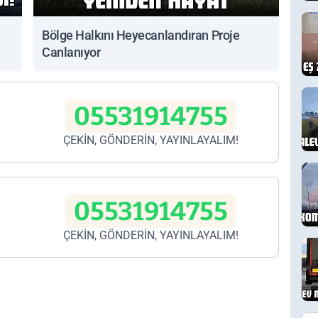
Bölge Halkını Heyecanlandıran Proje
Canlanıyor
05531914755
ÇEKİN, GÖNDERİN, YAYINLAYALIM!
05531914755
ÇEKİN, GÖNDERİN, YAYINLAYALIM!