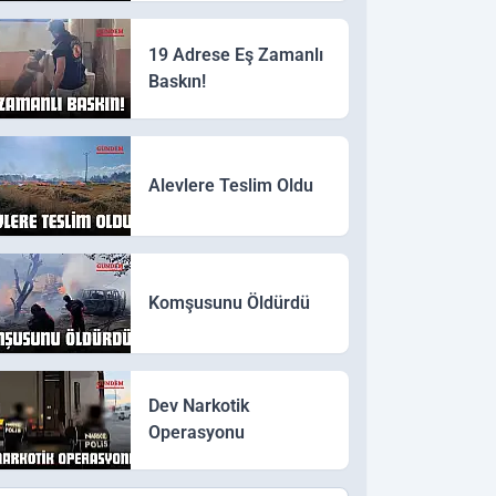
19 Adrese Eş Zamanlı
Baskın!
Alevlere Teslim Oldu
Komşusunu Öldürdü
Dev Narkotik
Operasyonu