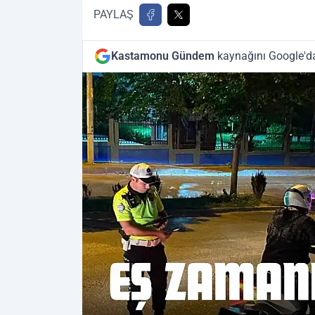
PAYLAŞ
Kastamonu Gündem
kaynağını Google'da 