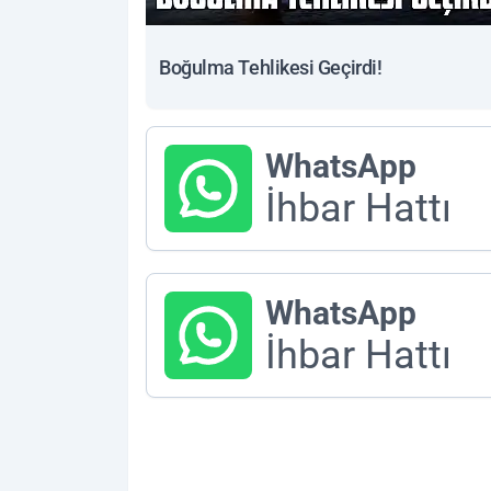
Boğulma Tehlikesi Geçirdi!
WhatsApp
İhbar Hattı
WhatsApp
İhbar Hattı