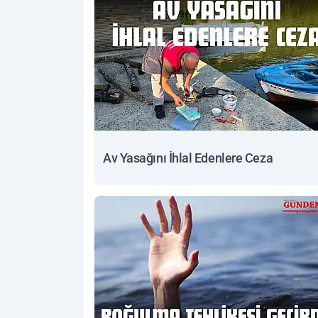
Av Yasağını İhlal Edenlere Ceza