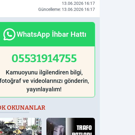
13.06.2026 16:17
Güncelleme: 13.06.2026 16:17
WhatsApp İhbar Hattı
05531914755
Kamuoyunu ilgilendiren bilgi,
fotoğraf ve videolarınızı gönderin,
yayınlayalım!
OK OKUNANLAR