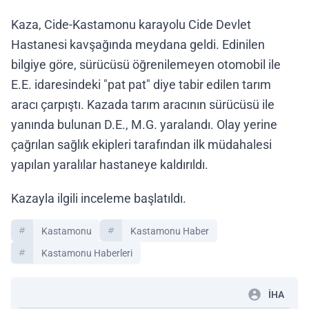
Kaza, Cide-Kastamonu karayolu Cide Devlet
Hastanesi kavşağında meydana geldi. Edinilen
bilgiye göre, sürücüsü öğrenilemeyen otomobil ile
E.E. idaresindeki "pat pat" diye tabir edilen tarım
aracı çarpıştı. Kazada tarım aracının sürücüsü ile
yanında bulunan D.E., M.G. yaralandı. Olay yerine
çağrılan sağlık ekipleri tarafından ilk müdahalesi
yapılan yaralılar hastaneye kaldırıldı.
Kazayla ilgili inceleme başlatıldı.
Kastamonu
Kastamonu Haber
Kastamonu Haberleri
İHA