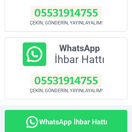
05531914755
ÇEKİN, GÖNDERİN, YAYINLAYALIM!
WhatsApp
İhbar Hattı
05531914755
ÇEKİN, GÖNDERİN, YAYINLAYALIM!
WhatsApp İhbar Hattı