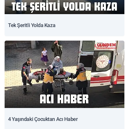
Tek Şeritli Yolda Kaza
4 Yaşındaki Çocuktan Acı Haber