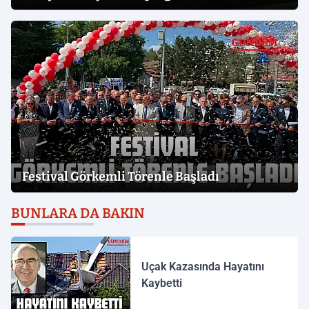
Festival Görkemli Törenle Başladı
BUNLARA DA BAKIN
Uçak Kazasında Hayatını
Kaybetti