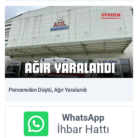
Pencereden Düştü, Ağır Yaralandı
WhatsApp
İhbar Hattı