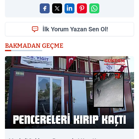
İlk Yorum Yazan Sen Ol!
BAKMADAN GEÇME