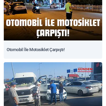
Otomobil İle Motosiklet Çarpıştı!