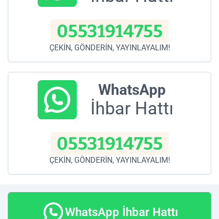
05531914755
ÇEKİN, GÖNDERİN, YAYINLAYALIM!
WhatsApp
İhbar Hattı
05531914755
ÇEKİN, GÖNDERİN, YAYINLAYALIM!
WhatsApp İhbar Hattı