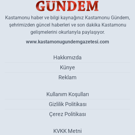
Kastamonu haber ve bilgi kaynağınız Kastamonu Gündem,
şehrimizden güncel haberleri ve son dakika Kastamonu
gelişmelerini okurlarıyla paylaşıyor.
www.kastamonugundemgazetesi.com
Hakkımızda
Künye
Reklam
Kullanım Koşulları
Gizlilik Politikası
Çerez Politikası
KVKK Metni