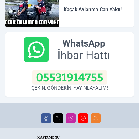
Kaçak Avlanma Can Yaktı!
WhatsApp
İhbar Hattı
05531914755
ÇEKİN, GÖNDERİN, YAYINLAYALIM!