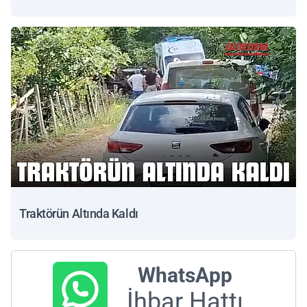
Traktörün Altında Kaldı
WhatsApp
İhbar Hattı