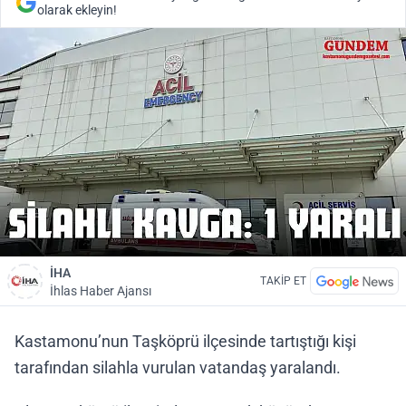
olarak ekleyin!
İHA
TAKİP ET
İhlas Haber Ajansı
Kastamonu’nun Taşköprü ilçesinde tartıştığı kişi
tarafından silahla vurulan vatandaş yaralandı.