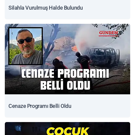
Silahla Vurulmuş Halde Bulundu
Cenaze Programı Belli Oldu