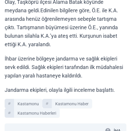
Olay, Taşköprü ilçesi Alama Batak köyünde
meydana geldi.Edinilen bilgilere göre, Ö.E. ile K.A.
arasında henüz öğrenilemeyen sebeple tartışma
çıktı. Tartışmanın büyümesi üzerine Ö.E., yanında
bulunan silahla K.A.’ya ateş etti. Kurşunun isabet
ettiği K.A. yaralandı.
İhbar üzerine bölgeye jandarma ve sağlık ekipleri
sevk edildi. Sağlık ekipleri tarafından ilk müdahalesi
yapılan yaralı hastaneye kaldırıldı.
Jandarma ekipleri, olayla ilgili inceleme başlattı.
Kastamonu
Kastamonu Haber
Kastamonu Haberleri
İHA