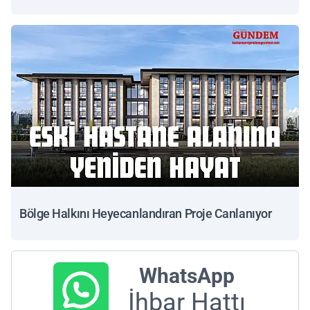
Bölge Halkını Heyecanlandıran Proje Canlanıyor
WhatsApp
İhbar Hattı