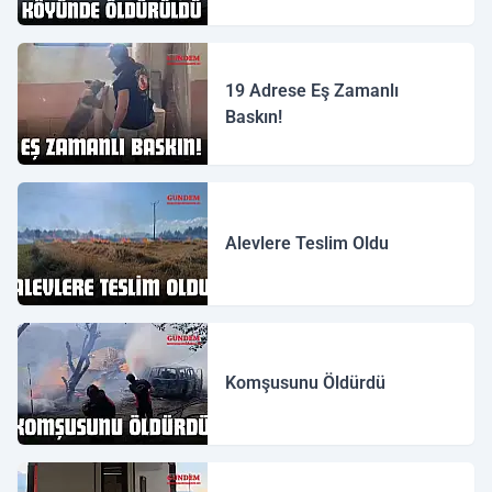
19 Adrese Eş Zamanlı
Baskın!
Alevlere Teslim Oldu
Komşusunu Öldürdü