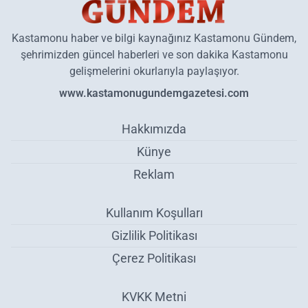
Kastamonu haber ve bilgi kaynağınız Kastamonu Gündem,
şehrimizden güncel haberleri ve son dakika Kastamonu
gelişmelerini okurlarıyla paylaşıyor.
www.kastamonugundemgazetesi.com
Hakkımızda
Künye
Reklam
Kullanım Koşulları
Gizlilik Politikası
Çerez Politikası
KVKK Metni