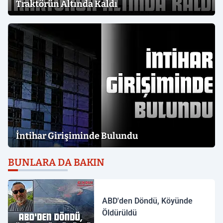
Traktörün Altında Kaldı
İntihar Girişiminde Bulundu
BUNLARA DA BAKIN
ABD'den Döndü, Köyünde
Öldürüldü