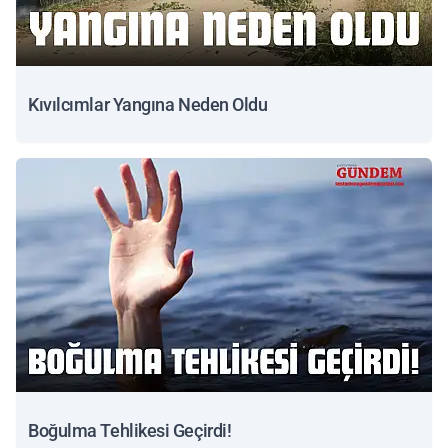
Kıvılcımlar Yangına Neden Oldu
Boğulma Tehlikesi Geçirdi!