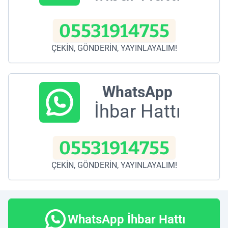
05531914755
ÇEKİN, GÖNDERİN, YAYINLAYALIM!
WhatsApp
İhbar Hattı
05531914755
ÇEKİN, GÖNDERİN, YAYINLAYALIM!
WhatsApp İhbar Hattı