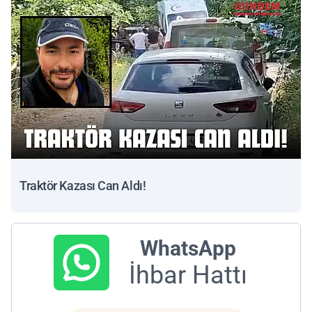
Traktör Kazası Can Aldı!
WhatsApp
İhbar Hattı