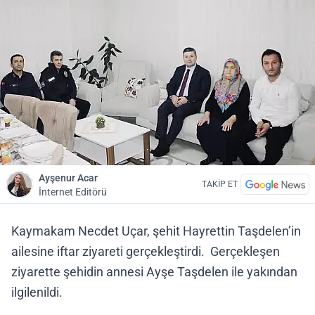
Ayşenur Acar
TAKİP ET
İnternet Editörü
Kaymakam Necdet Uçar, şehit Hayrettin Taşdelen’in
ailesine iftar ziyareti gerçekleştirdi. Gerçekleşen
ziyarette şehidin annesi Ayşe Taşdelen ile yakından
ilgilenildi.