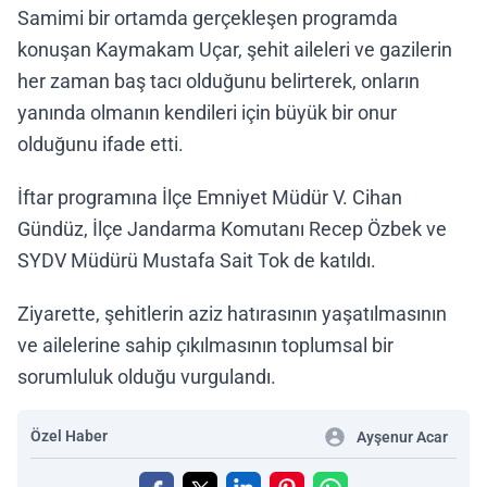
Samimi bir ortamda gerçekleşen programda
konuşan Kaymakam Uçar, şehit aileleri ve gazilerin
her zaman baş tacı olduğunu belirterek, onların
yanında olmanın kendileri için büyük bir onur
olduğunu ifade etti.
İftar programına İlçe Emniyet Müdür V. Cihan
Gündüz, İlçe Jandarma Komutanı Recep Özbek ve
SYDV Müdürü Mustafa Sait Tok de katıldı.
Ziyarette, şehitlerin aziz hatırasının yaşatılmasının
ve ailelerine sahip çıkılmasının toplumsal bir
sorumluluk olduğu vurgulandı.
Özel Haber
Ayşenur Acar