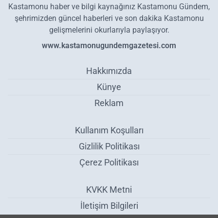
Kastamonu haber ve bilgi kaynağınız Kastamonu Gündem,
şehrimizden güncel haberleri ve son dakika Kastamonu
gelişmelerini okurlarıyla paylaşıyor.
www.kastamonugundemgazetesi.com
Hakkımızda
Künye
Reklam
Kullanım Koşulları
Gizlilik Politikası
Çerez Politikası
KVKK Metni
İletişim Bilgileri