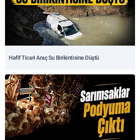
Hafif Ticari Araç Su Birikintisine Düştü