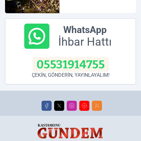
WhatsApp
İhbar Hattı
05531914755
ÇEKİN, GÖNDERİN, YAYINLAYALIM!