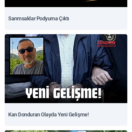
Sarımsaklar Podyuma Çıktı
Kan Donduran Olayda Yeni Gelişme!