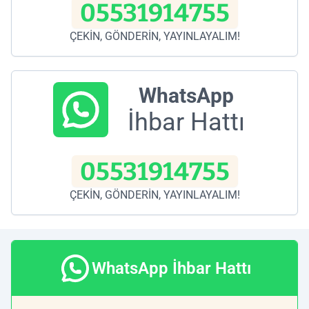
05531914755
ÇEKİN, GÖNDERİN, YAYINLAYALIM!
WhatsApp
İhbar Hattı
05531914755
ÇEKİN, GÖNDERİN, YAYINLAYALIM!
WhatsApp İhbar Hattı