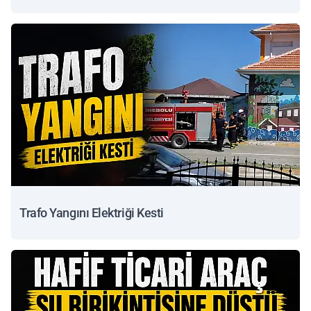
Trafo Yangını Elektriği Kesti