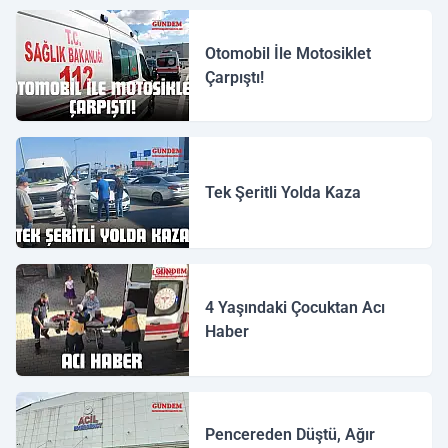
Otomobil İle Motosiklet
Çarpıştı!
Tek Şeritli Yolda Kaza
4 Yaşındaki Çocuktan Acı
Haber
Pencereden Düştü, Ağır