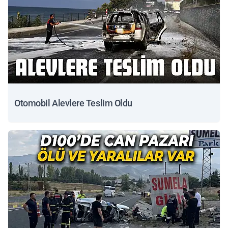
Otomobil Alevlere Teslim Oldu