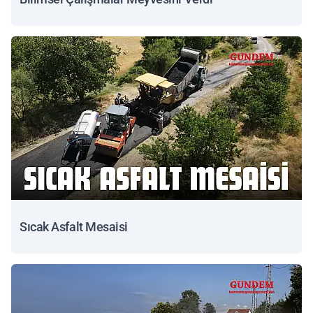
Sıcak Asfalt Mesaisi