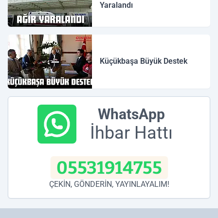
Yaralandı
Küçükbaşa Büyük Destek
WhatsApp
İhbar Hattı
05531914755
ÇEKİN, GÖNDERİN, YAYINLAYALIM!