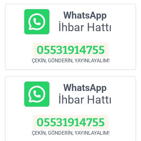
WhatsApp
İhbar Hattı
05531914755
ÇEKİN, GÖNDERİN, YAYINLAYALIM!
WhatsApp
İhbar Hattı
05531914755
ÇEKİN, GÖNDERİN, YAYINLAYALIM!