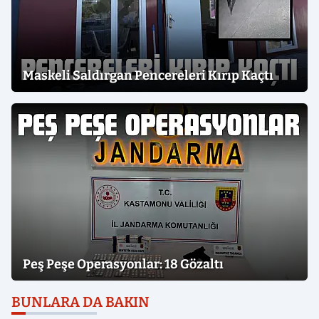
Maskeli Saldırgan Pencereleri Kırıp Kaçtı
Peş Peşe Operasyonlar: 18 Gözaltı
BUNLARA DA BAKIN