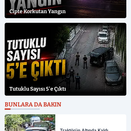
Cipte Korkutan Yangın
Tutuklu Sayısı 5'e Çıktı
BUNLARA DA BAKIN
Traktörün Altında Kaldı