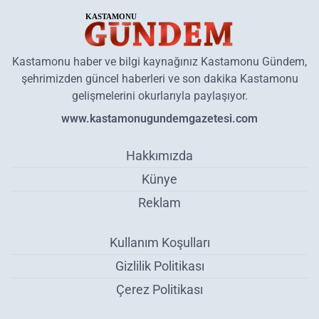
Kastamonu haber ve bilgi kaynağınız Kastamonu Gündem,
şehrimizden güncel haberleri ve son dakika Kastamonu
gelişmelerini okurlarıyla paylaşıyor.
www.kastamonugundemgazetesi.com
Hakkımızda
Künye
Reklam
Kullanım Koşulları
Gizlilik Politikası
Çerez Politikası