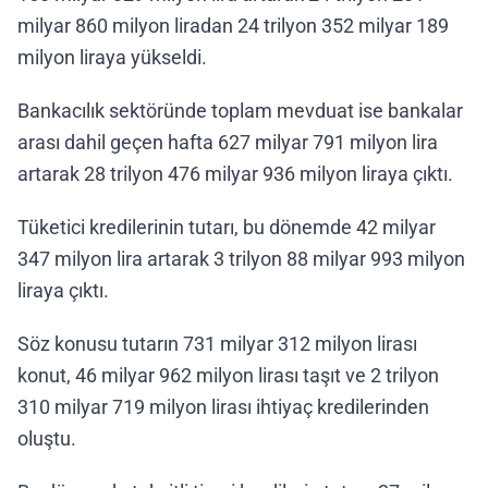
milyar 860 milyon liradan 24 trilyon 352 milyar 189
milyon liraya yükseldi.
Bankacılık sektöründe toplam mevduat ise bankalar
arası dahil geçen hafta 627 milyar 791 milyon lira
artarak 28 trilyon 476 milyar 936 milyon liraya çıktı.
Tüketici kredilerinin tutarı, bu dönemde 42 milyar
347 milyon lira artarak 3 trilyon 88 milyar 993 milyon
liraya çıktı.
Söz konusu tutarın 731 milyar 312 milyon lirası
konut, 46 milyar 962 milyon lirası taşıt ve 2 trilyon
310 milyar 719 milyon lirası ihtiyaç kredilerinden
oluştu.