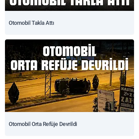
Otomobil Takla Attı
Otomobil Orta Refüje Devrildi