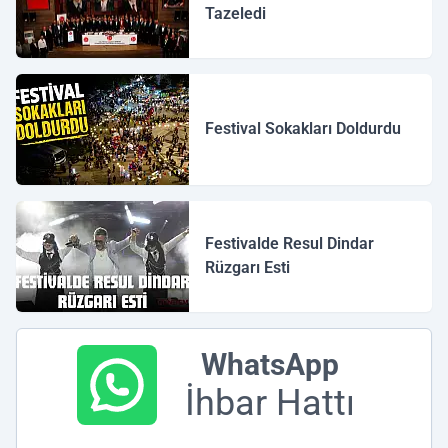
Tazeledi
Festival Sokakları Doldurdu
Festivalde Resul Dindar
Rüzgarı Esti
WhatsApp
İhbar Hattı