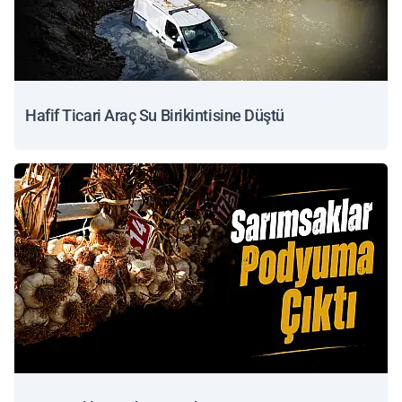
Hafif Ticari Araç Su Birikintisine Düştü