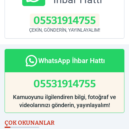
05531914755
ÇEKİN, GÖNDERİN, YAYINLAYALIM!
WhatsApp İhbar Hattı
05531914755
Kamuoyunu ilgilendiren bilgi, fotoğraf ve
videolarınızı gönderin, yayınlayalım!
ÇOK OKUNANLAR