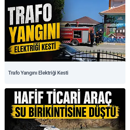
Trafo Yangını Elektriği Kesti