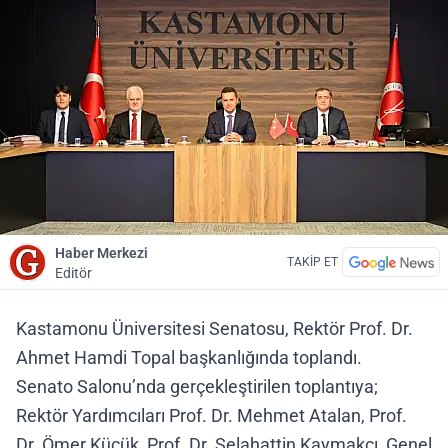
Haber Merkezi
TAKİP ET
Editör
Kastamonu Üniversitesi Senatosu, Rektör Prof. Dr.
Ahmet Hamdi Topal başkanlığında toplandı.
Senato Salonu’nda gerçekleştirilen toplantıya;
Rektör Yardımcıları Prof. Dr. Mehmet Atalan, Prof.
Dr. Ömer Küçük, Prof. Dr. Selahattin Kaymakcı, Genel