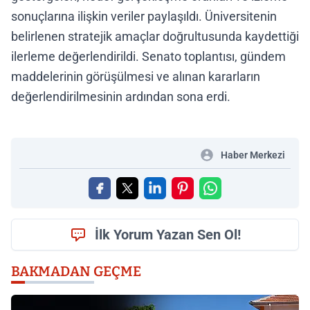
sonuçlarına ilişkin veriler paylaşıldı. Üniversitenin
belirlenen stratejik amaçlar doğrultusunda kaydettiği
ilerleme değerlendirildi. Senato toplantısı, gündem
maddelerinin görüşülmesi ve alınan kararların
değerlendirilmesinin ardından sona erdi.
Haber Merkezi
İlk Yorum Yazan Sen Ol!
BAKMADAN GEÇME