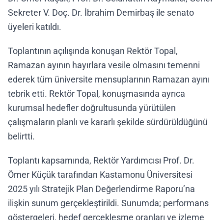
Sekreter V. Doç. Dr. İbrahim Demirbaş ile senato
üyeleri katıldı.
Toplantının açılışında konuşan Rektör Topal,
Ramazan ayının hayırlara vesile olmasını temenni
ederek tüm üniversite mensuplarının Ramazan ayını
tebrik etti. Rektör Topal, konuşmasında ayrıca
kurumsal hedefler doğrultusunda yürütülen
çalışmaların planlı ve kararlı şekilde sürdürüldüğünü
belirtti.
Toplantı kapsamında, Rektör Yardımcısı Prof. Dr.
Ömer Küçük tarafından Kastamonu Üniversitesi
2025 yılı Stratejik Plan Değerlendirme Raporu’na
ilişkin sunum gerçekleştirildi. Sunumda; performans
göstergeleri, hedef gerçekleşme oranları ve izleme