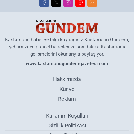
Kastamonu haber ve bilgi kaynağınız Kastamonu Gündem,
şehrimizden güncel haberleri ve son dakika Kastamonu
gelişmelerini okurlarıyla paylaşıyor.
www.kastamonugundemgazetesi.com
Hakkımızda
Künye
Reklam
Kullanım Koşulları
Gizlilik Politikası