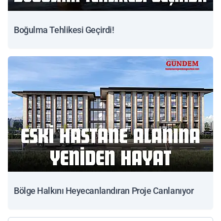
Boğulma Tehlikesi Geçirdi!
Bölge Halkını Heyecanlandıran Proje Canlanıyor