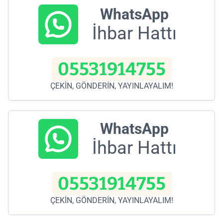
WhatsApp
İhbar Hattı
05531914755
ÇEKİN, GÖNDERİN, YAYINLAYALIM!
WhatsApp
İhbar Hattı
05531914755
ÇEKİN, GÖNDERİN, YAYINLAYALIM!