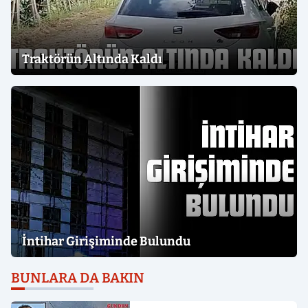
Traktörün Altında Kaldı
İntihar Girişiminde Bulundu
BUNLARA DA BAKIN