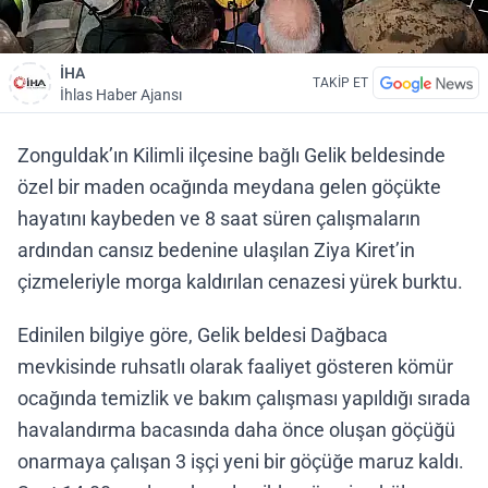
İHA
TAKİP ET
İhlas Haber Ajansı
Zonguldak’ın Kilimli ilçesine bağlı Gelik beldesinde
özel bir maden ocağında meydana gelen göçükte
hayatını kaybeden ve 8 saat süren çalışmaların
ardından cansız bedenine ulaşılan Ziya Kiret’in
çizmeleriyle morga kaldırılan cenazesi yürek burktu.
Edinilen bilgiye göre, Gelik beldesi Dağbaca
mevkisinde ruhsatlı olarak faaliyet gösteren kömür
ocağında temizlik ve bakım çalışması yapıldığı sırada
havalandırma bacasında daha önce oluşan göçüğü
onarmaya çalışan 3 işçi yeni bir göçüğe maruz kaldı.