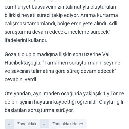
cumhuriyet başsavcımızın talimatıyla oluşturulan
bilirkişi heyeti süreci takip ediyor. Arama kurtarma
çalışması tamamlandı, bölge emniyete alındı. Adli
soruşturma devam edecek, inceleme sürecek"
ifadelerini kullandı.
Gözaltı olup olmadığına ilişkin soru üzerine Vali
Hacıbektaşoğlu, "Tamamen soruşturmanın seyrine
ve savcının talimatına göre süreç devam edecek"
cevabını verdi.
Öte yandan, aynı maden ocağında yaklaşık 1 yıl önce
de bir işçinin hayatını kaybettiği öğrenildi. Olayla ilgili
başlatılan soruşturma sürüyor.
Zonguldak
Zonguldak Haber