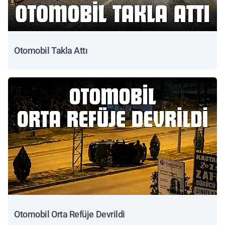
Otomobil Takla Attı
Otomobil Orta Refüje Devrildi