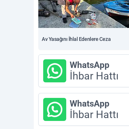
Av Yasağını İhlal Edenlere Ceza
WhatsApp
İhbar Hattı
WhatsApp
İhbar Hattı