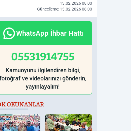
13.02.2026 08:00
Güncelleme: 13.02.2026 08:00
WhatsApp İhbar Hattı
05531914755
Kamuoyunu ilgilendiren bilgi,
fotoğraf ve videolarınızı gönderin,
yayınlayalım!
OK OKUNANLAR