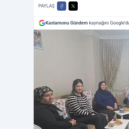
PAYLAŞ
Kastamonu Gündem
kaynağını Google'da 