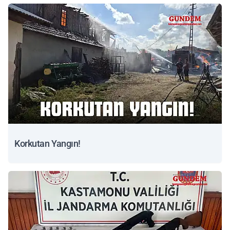
Korkutan Yangın!