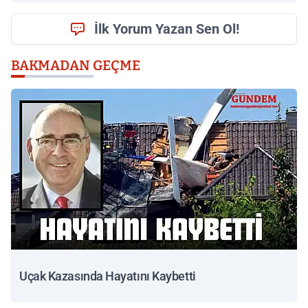
İlk Yorum Yazan Sen Ol!
BAKMADAN GEÇME
Uçak Kazasında Hayatını Kaybetti