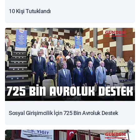
10 Kişi Tutuklandı
Sosyal Girişimcilik İçin 725 Bin Avroluk Destek