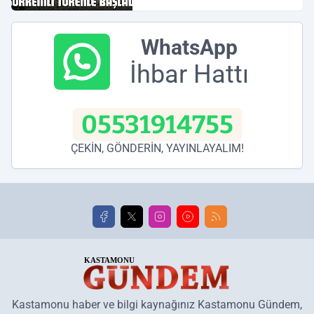
WhatsApp
İhbar Hattı
05531914755
ÇEKİN, GÖNDERİN, YAYINLAYALIM!
Kastamonu haber ve bilgi kaynağınız Kastamonu Gündem,