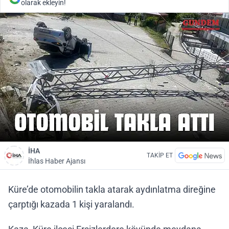
olarak ekleyin!
İHA
TAKİP ET
İhlas Haber Ajansı
Küre’de otomobilin takla atarak aydınlatma direğine
çarptığı kazada 1 kişi yaralandı.