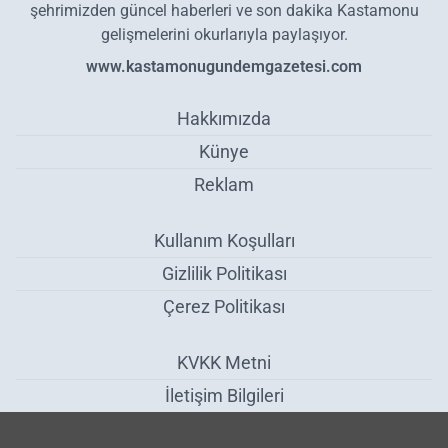
şehrimizden güncel haberleri ve son dakika Kastamonu
gelişmelerini okurlarıyla paylaşıyor.
www.kastamonugundemgazetesi.com
Hakkımızda
Künye
Reklam
Kullanım Koşulları
Gizlilik Politikası
Çerez Politikası
KVKK Metni
İletişim Bilgileri