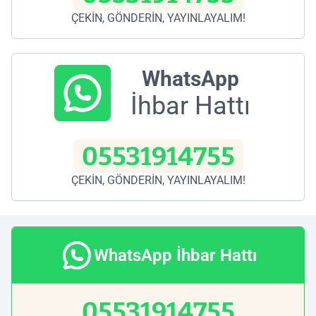
ÇEKİN, GÖNDERİN, YAYINLAYALIM!
WhatsApp
İhbar Hattı
05531914755
ÇEKİN, GÖNDERİN, YAYINLAYALIM!
WhatsApp İhbar Hattı
05531914755