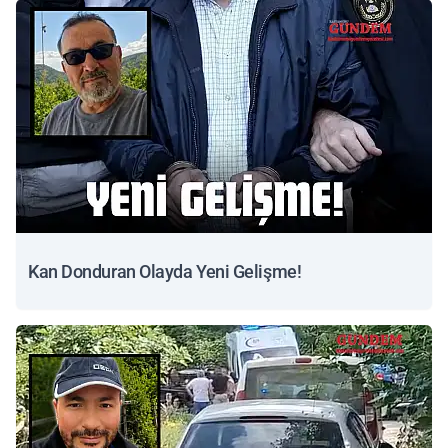
Kan Donduran Olayda Yeni Gelişme!