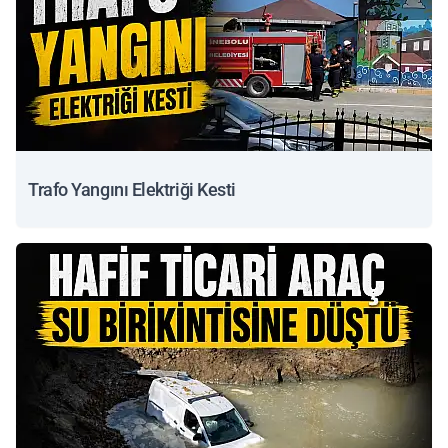
Trafo Yangını Elektriği Kesti