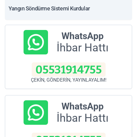
Yangın Söndürme Sistemi Kurdular
WhatsApp
İhbar Hattı
05531914755
ÇEKİN, GÖNDERİN, YAYINLAYALIM!
WhatsApp
İhbar Hattı