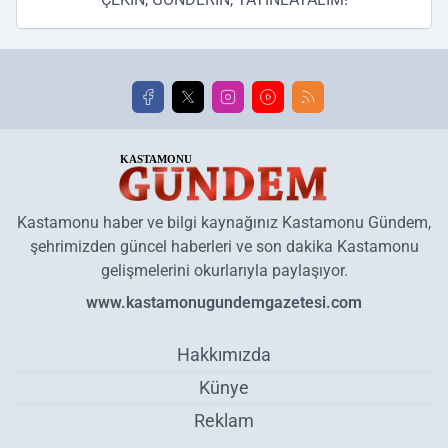
Kastamonu haber ve bilgi kaynağınız Kastamonu Gündem,
şehrimizden güncel haberleri ve son dakika Kastamonu
gelişmelerini okurlarıyla paylaşıyor.
www.kastamonugundemgazetesi.com
Hakkımızda
Künye
Reklam