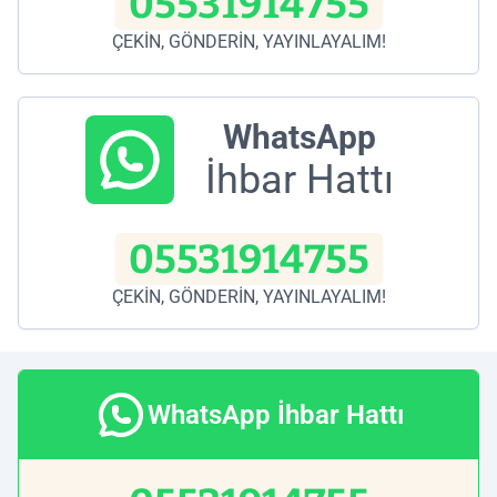
05531914755
ÇEKİN, GÖNDERİN, YAYINLAYALIM!
WhatsApp
İhbar Hattı
05531914755
ÇEKİN, GÖNDERİN, YAYINLAYALIM!
WhatsApp İhbar Hattı