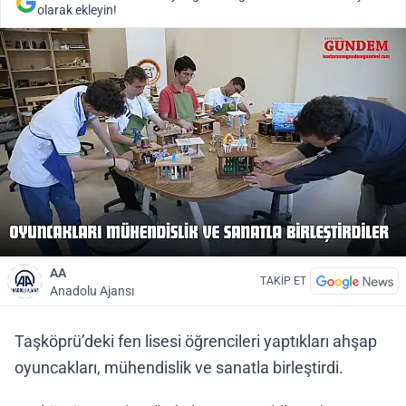
olarak ekleyin!
AA
TAKİP ET
Anadolu Ajansı
Taşköprü’deki fen lisesi öğrencileri yaptıkları ahşap
oyuncakları, mühendislik ve sanatla birleştirdi.