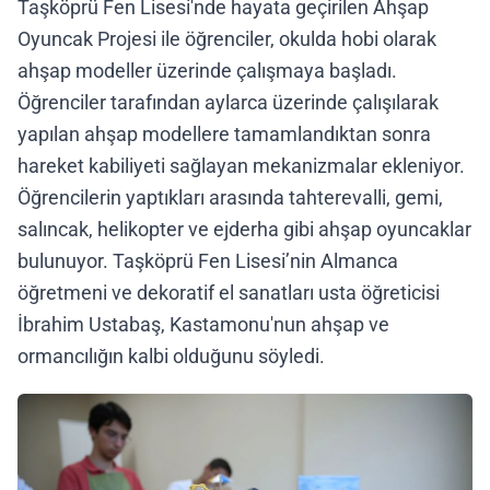
Taşköprü Fen Lisesi'nde hayata geçirilen Ahşap
Oyuncak Projesi ile öğrenciler, okulda hobi olarak
ahşap modeller üzerinde çalışmaya başladı.
Öğrenciler tarafından aylarca üzerinde çalışılarak
yapılan ahşap modellere tamamlandıktan sonra
hareket kabiliyeti sağlayan mekanizmalar ekleniyor.
Öğrencilerin yaptıkları arasında tahterevalli, gemi,
salıncak, helikopter ve ejderha gibi ahşap oyuncaklar
bulunuyor. Taşköprü Fen Lisesi’nin Almanca
öğretmeni ve dekoratif el sanatları usta öğreticisi
İbrahim Ustabaş, Kastamonu'nun ahşap ve
ormancılığın kalbi olduğunu söyledi.