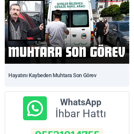
Hayatını Kaybeden Muhtara Son Görev
WhatsApp
İhbar Hattı