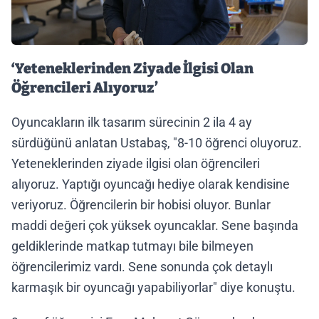
‘Yeteneklerinden Ziyade İlgisi Olan
Öğrencileri Alıyoruz’
Oyuncakların ilk tasarım sürecinin 2 ila 4 ay
sürdüğünü anlatan Ustabaş, "8-10 öğrenci oluyoruz.
Yeteneklerinden ziyade ilgisi olan öğrencileri
alıyoruz. Yaptığı oyuncağı hediye olarak kendisine
veriyoruz. Öğrencilerin bir hobisi oluyor. Bunlar
maddi değeri çok yüksek oyuncaklar. Sene başında
geldiklerinde matkap tutmayı bile bilmeyen
öğrencilerimiz vardı. Sene sonunda çok detaylı
karmaşık bir oyuncağı yapabiliyorlar" diye konuştu.