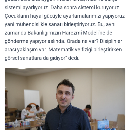
sistemi ayarlıyoruz. Daha sonra sistemi kuruyoruz.
Çocukların hayal gücüyle ayarlamalarımızı yapıyoruz
yani mühendislikle sanatı birleştiriyoruz. Bu, aynı
zamanda Bakanlığımızın Harezmi Modeli'ne de
gönderme yapıyor aslında. Orada ne var? Disiplinler
arası yaklaşım var. Matematik ve fiziği birleştirirken
görsel sanatlara da gidiyor” dedi.