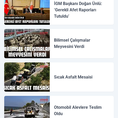
İGM Başkanı Doğan Ünlü:
‘Gerekli Afet Raporları
Tutuldu’
Bilimsel Çalışmalar
Meyvesini Verdi
Sıcak Asfalt Mesaisi
Otomobil Alevlere Teslim
Oldu