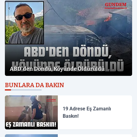
ABD'den Döndü, Köyünde Öldürüldü
BUNLARA DA BAKIN
19 Adrese Eş Zamanlı
Baskın!