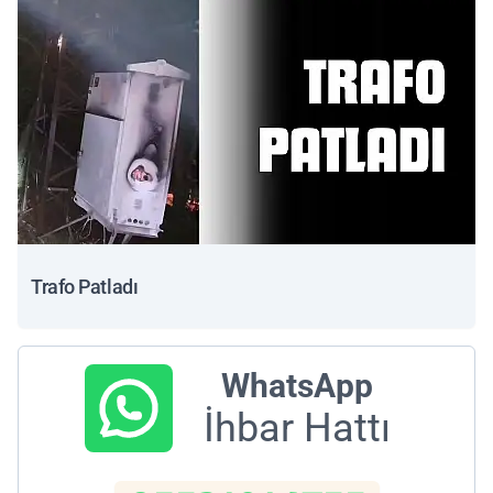
Trafo Patladı
WhatsApp
İhbar Hattı