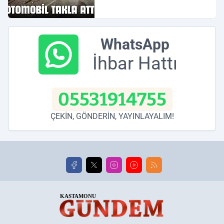
WhatsApp
İhbar Hattı
05531914755
ÇEKİN, GÖNDERİN, YAYINLAYALIM!