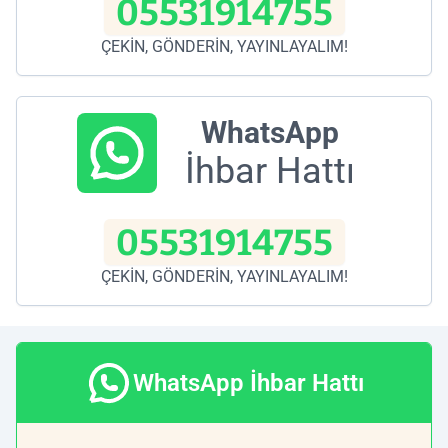
05531914755
ÇEKİN, GÖNDERİN, YAYINLAYALIM!
WhatsApp
İhbar Hattı
05531914755
ÇEKİN, GÖNDERİN, YAYINLAYALIM!
WhatsApp İhbar Hattı