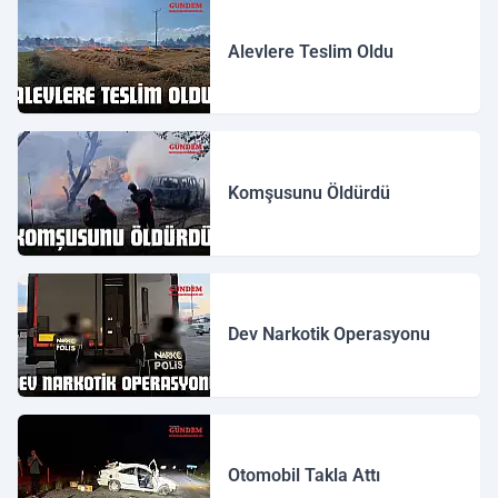
Alevlere Teslim Oldu
Komşusunu Öldürdü
Dev Narkotik Operasyonu
Otomobil Takla Attı