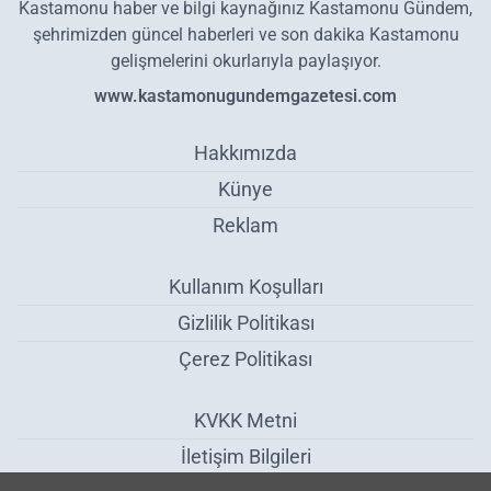
Kastamonu haber ve bilgi kaynağınız Kastamonu Gündem,
şehrimizden güncel haberleri ve son dakika Kastamonu
gelişmelerini okurlarıyla paylaşıyor.
www.kastamonugundemgazetesi.com
Hakkımızda
Künye
Reklam
Kullanım Koşulları
Gizlilik Politikası
Çerez Politikası
KVKK Metni
İletişim Bilgileri