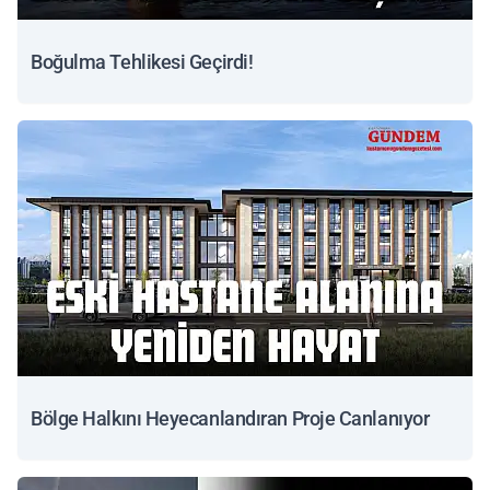
Boğulma Tehlikesi Geçirdi!
Bölge Halkını Heyecanlandıran Proje Canlanıyor