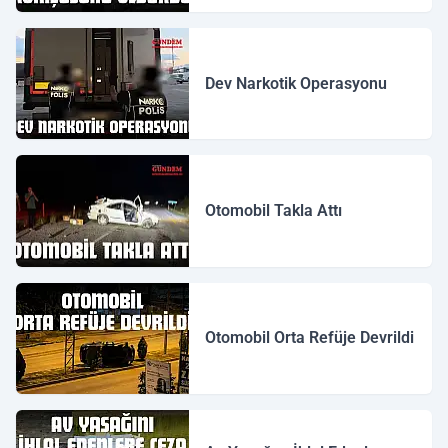
Dev Narkotik Operasyonu
Otomobil Takla Attı
Otomobil Orta Refüje Devrildi