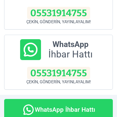
05531914755
ÇEKİN, GÖNDERİN, YAYINLAYALIM!
WhatsApp
İhbar Hattı
05531914755
ÇEKİN, GÖNDERİN, YAYINLAYALIM!
WhatsApp İhbar Hattı