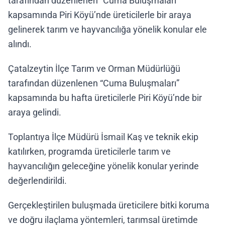
tarafından düzenlenen “Cuma Buluşmaları”
kapsamında Piri Köyü’nde üreticilerle bir araya
gelinerek tarım ve hayvancılığa yönelik konular ele
alındı.
Çatalzeytin İlçe Tarım ve Orman Müdürlüğü
tarafından düzenlenen “Cuma Buluşmaları”
kapsamında bu hafta üreticilerle Piri Köyü’nde bir
araya gelindi.
Toplantıya İlçe Müdürü İsmail Kaş ve teknik ekip
katılırken, programda üreticilerle tarım ve
hayvancılığın geleceğine yönelik konular yerinde
değerlendirildi.
Gerçekleştirilen buluşmada üreticilere bitki koruma
ve doğru ilaçlama yöntemleri, tarımsal üretimde