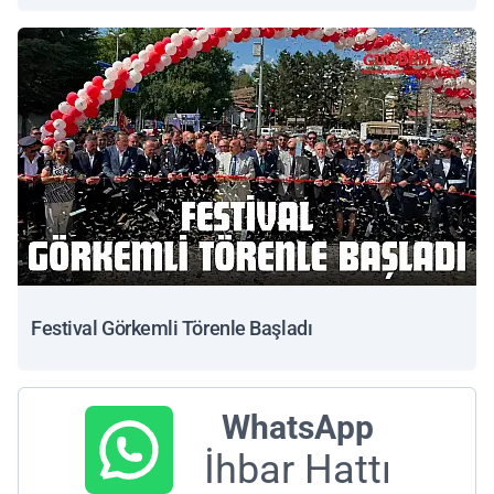
Festival Görkemli Törenle Başladı
WhatsApp
İhbar Hattı