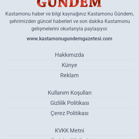
Kastamonu haber ve bilgi kaynağınız Kastamonu Gündem,
şehrimizden güncel haberleri ve son dakika Kastamonu
gelişmelerini okurlarıyla paylaşıyor.
www.kastamonugundemgazetesi.com
Hakkımızda
Künye
Reklam
Kullanım Koşulları
Gizlilik Politikası
Çerez Politikası
KVKK Metni