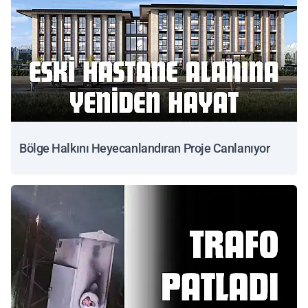
Bölge Halkını Heyecanlandıran Proje Canlanıyor