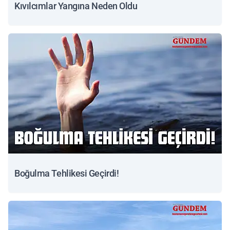
Kıvılcımlar Yangına Neden Oldu
Boğulma Tehlikesi Geçirdi!