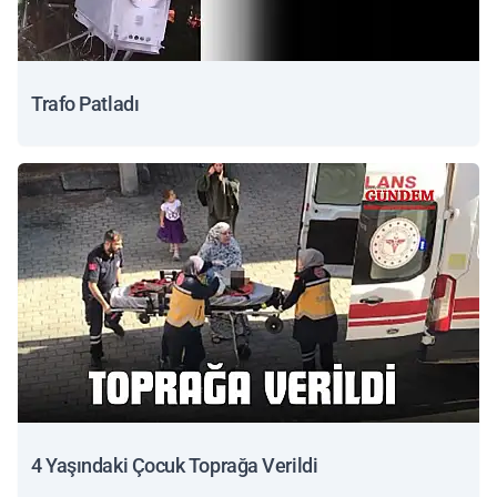
Trafo Patladı
4 Yaşındaki Çocuk Toprağa Verildi