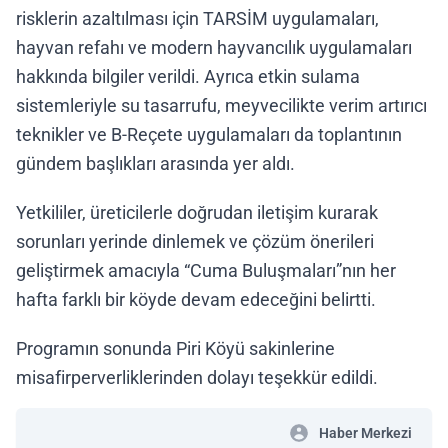
risklerin azaltılması için TARSİM uygulamaları,
hayvan refahı ve modern hayvancılık uygulamaları
hakkında bilgiler verildi. Ayrıca etkin sulama
sistemleriyle su tasarrufu, meyvecilikte verim artırıcı
teknikler ve B-Reçete uygulamaları da toplantının
gündem başlıkları arasında yer aldı.
Yetkililer, üreticilerle doğrudan iletişim kurarak
sorunları yerinde dinlemek ve çözüm önerileri
geliştirmek amacıyla “Cuma Buluşmaları”nın her
hafta farklı bir köyde devam edeceğini belirtti.
Programın sonunda Piri Köyü sakinlerine
misafirperverliklerinden dolayı teşekkür edildi.
Haber Merkezi