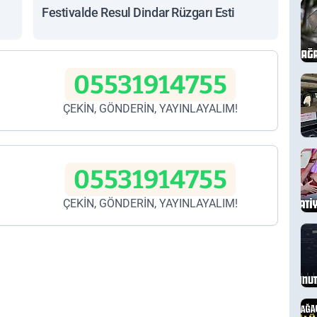
Festivalde Resul Dindar Rüzgarı Esti
05531914755
ÇEKİN, GÖNDERİN, YAYINLAYALIM!
05531914755
ÇEKİN, GÖNDERİN, YAYINLAYALIM!