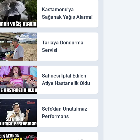
Kastamonu'ya
Sağanak Yağış Alarmı!
Tarlaya Dondurma
Servisi
Sahnesi İptal Edilen
Atiye Hastanelik Oldu
Sefo'dan Unutulmaz
Performans