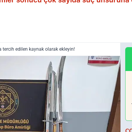
tercih edilen kaynak olarak ekleyin!
Ç