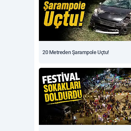
20 Metreden Şarampole Uçtu!