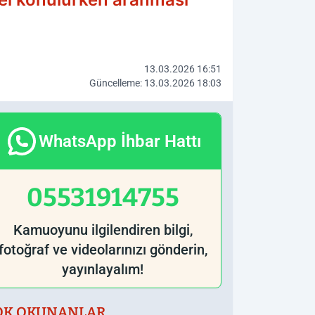
13.03.2026 16:51
Güncelleme: 13.03.2026 18:03
WhatsApp İhbar Hattı
05531914755
Kamuoyunu ilgilendiren bilgi,
fotoğraf ve videolarınızı gönderin,
yayınlayalım!
OK OKUNANLAR