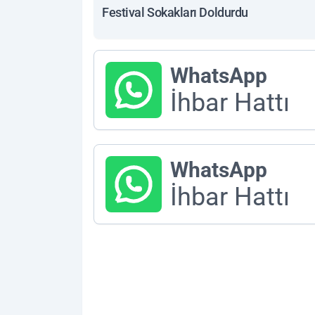
Festival Sokakları Doldurdu
WhatsApp
İhbar Hattı
WhatsApp
İhbar Hattı