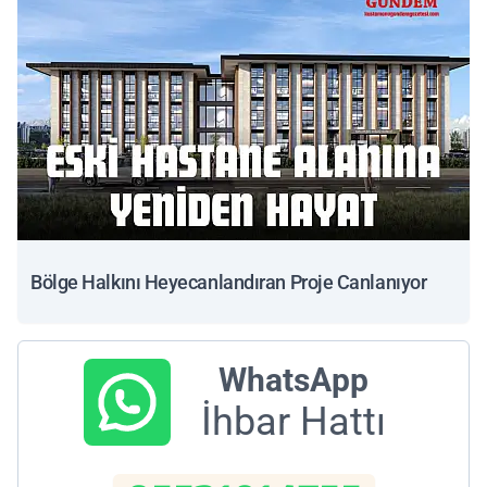
Bölge Halkını Heyecanlandıran Proje Canlanıyor
WhatsApp
İhbar Hattı