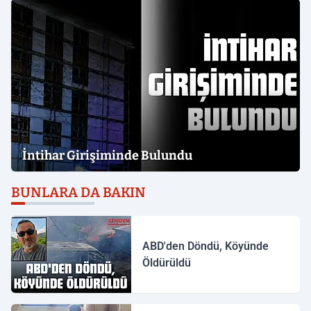
İntihar Girişiminde Bulundu
BUNLARA DA BAKIN
ABD'den Döndü, Köyünde
Öldürüldü