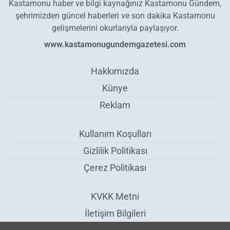
Kastamonu haber ve bilgi kaynağınız Kastamonu Gündem,
şehrimizden güncel haberleri ve son dakika Kastamonu
gelişmelerini okurlarıyla paylaşıyor.
www.kastamonugundemgazetesi.com
Hakkımızda
Künye
Reklam
Kullanım Koşulları
Gizlilik Politikası
Çerez Politikası
KVKK Metni
İletişim Bilgileri