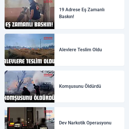
19 Adrese Eş Zamanlı
Baskın!
Alevlere Teslim Oldu
Komşusunu Öldürdü
Dev Narkotik Operasyonu