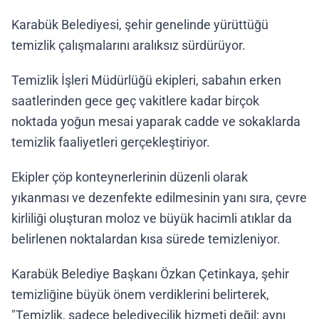
Karabük Belediyesi, şehir genelinde yürüttüğü
temizlik çalışmalarını aralıksız sürdürüyor.
Temizlik İşleri Müdürlüğü ekipleri, sabahın erken
saatlerinden gece geç vakitlere kadar birçok
noktada yoğun mesai yaparak cadde ve sokaklarda
temizlik faaliyetleri gerçekleştiriyor.
Ekipler çöp konteynerlerinin düzenli olarak
yıkanması ve dezenfekte edilmesinin yanı sıra, çevre
kirliliği oluşturan moloz ve büyük hacimli atıklar da
belirlenen noktalardan kısa sürede temizleniyor.
Karabük Belediye Başkanı Özkan Çetinkaya, şehir
temizliğine büyük önem verdiklerini belirterek,
"Temizlik, sadece belediyecilik hizmeti değil; aynı