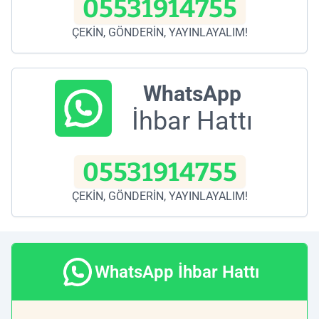
05531914755
ÇEKİN, GÖNDERİN, YAYINLAYALIM!
WhatsApp
İhbar Hattı
05531914755
ÇEKİN, GÖNDERİN, YAYINLAYALIM!
WhatsApp İhbar Hattı