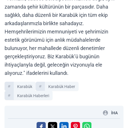
zamanda şehir kültürünün bir parçasıdır. Daha
sağlıklı, daha düzenli bir Karabük için tüm ekip
arkadaşlarımızla birlikte sahadayız.
Hemşehrilerimizin memnuniyeti ve şehrimizin
estetik görünümü için anlık müdahalelerde
bulunuyor, her mahallede düzenli denetimler
gerçekleştiriyoruz. Biz Karabük’ü bugünün
ihtiyaçlarıyla değil, geleceğin vizyonuyla ele
alıyoruz." ifadelerini kullandı.
Karabük
Karabük Haber
Karabük Haberleri
İHA