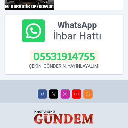
WhatsApp
İhbar Hattı
05531914755
ÇEKİN, GÖNDERİN, YAYINLAYALIM!