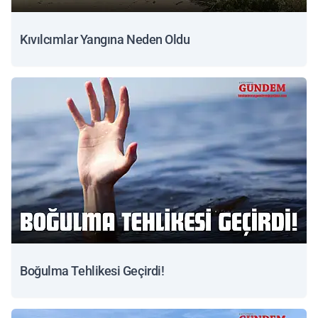
Kıvılcımlar Yangına Neden Oldu
Boğulma Tehlikesi Geçirdi!