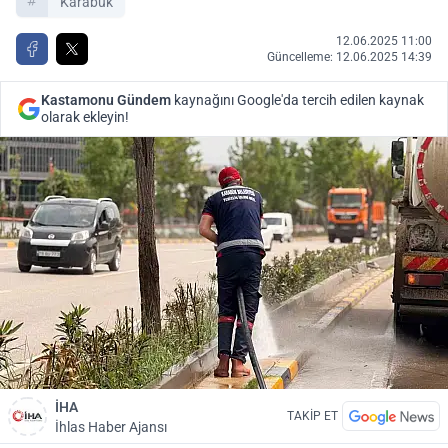
Karabük
12.06.2025 11:00
Güncelleme: 12.06.2025 14:39
Kastamonu Gündem
kaynağını Google'da tercih edilen kaynak
olarak ekleyin!
İHA
TAKİP ET
İhlas Haber Ajansı