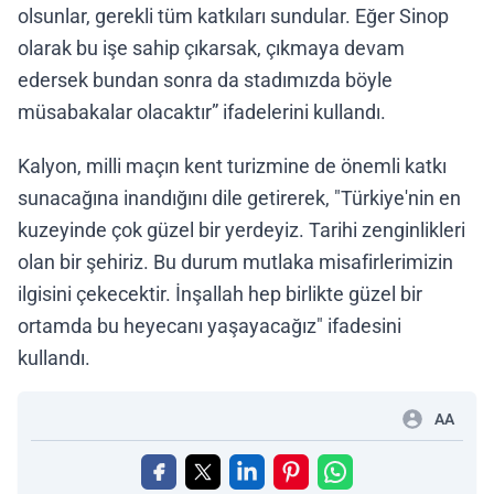
olsunlar, gerekli tüm katkıları sundular. Eğer Sinop
olarak bu işe sahip çıkarsak, çıkmaya devam
edersek bundan sonra da stadımızda böyle
müsabakalar olacaktır” ifadelerini kullandı.
Kalyon, milli maçın kent turizmine de önemli katkı
sunacağına inandığını dile getirerek, "Türkiye'nin en
kuzeyinde çok güzel bir yerdeyiz. Tarihi zenginlikleri
olan bir şehiriz. Bu durum mutlaka misafirlerimizin
ilgisini çekecektir. İnşallah hep birlikte güzel bir
ortamda bu heyecanı yaşayacağız" ifadesini
kullandı.
AA