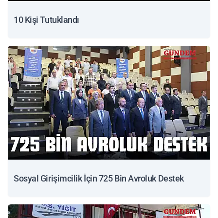
10 Kişi Tutuklandı
Sosyal Girişimcilik İçin 725 Bin Avroluk Destek