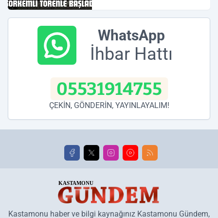
WhatsApp
İhbar Hattı
05531914755
ÇEKİN, GÖNDERİN, YAYINLAYALIM!
Kastamonu haber ve bilgi kaynağınız Kastamonu Gündem,