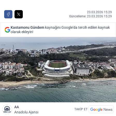
23.03.2026 15:29
Güncelleme: 23.03.2026 15:29
Kastamonu Gündem
kaynağını Google'da tercih edilen kaynak
olarak ekleyin!
AA
TAKİP ET
Anadolu Ajansı