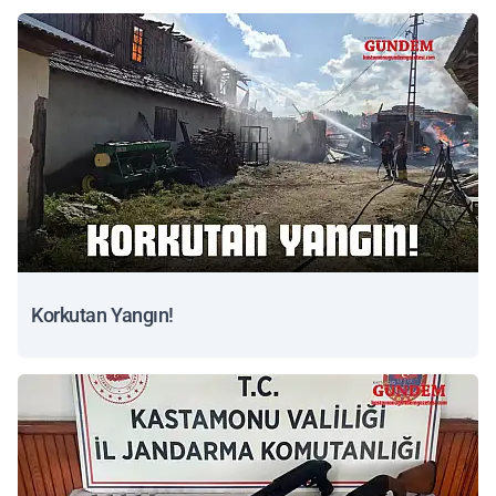
Korkutan Yangın!