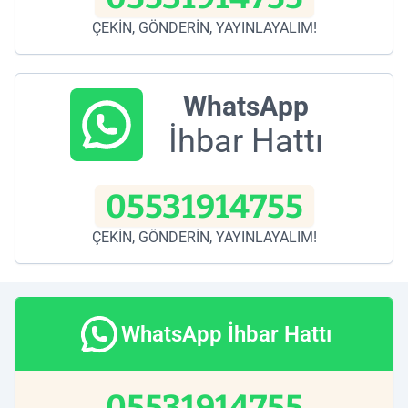
ÇEKİN, GÖNDERİN, YAYINLAYALIM!
WhatsApp
İhbar Hattı
05531914755
ÇEKİN, GÖNDERİN, YAYINLAYALIM!
WhatsApp İhbar Hattı
05531914755