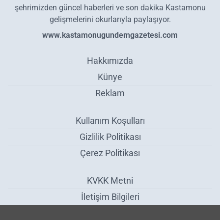
şehrimizden güncel haberleri ve son dakika Kastamonu
gelişmelerini okurlarıyla paylaşıyor.
www.kastamonugundemgazetesi.com
Hakkımızda
Künye
Reklam
Kullanım Koşulları
Gizlilik Politikası
Çerez Politikası
KVKK Metni
İletişim Bilgileri