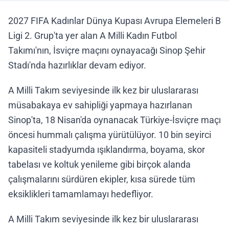
2027 FIFA Kadınlar Dünya Kupası Avrupa Elemeleri B
Ligi 2. Grup'ta yer alan A Milli Kadın Futbol
Takımı'nın, İsviçre maçını oynayacağı Sinop Şehir
Stadı'nda hazırlıklar devam ediyor.
A Milli Takım seviyesinde ilk kez bir uluslararası
müsabakaya ev sahipliği yapmaya hazırlanan
Sinop'ta, 18 Nisan'da oynanacak Türkiye-İsviçre maçı
öncesi hummalı çalışma yürütülüyor. 10 bin seyirci
kapasiteli stadyumda ışıklandırma, boyama, skor
tabelası ve koltuk yenileme gibi birçok alanda
çalışmalarını sürdüren ekipler, kısa sürede tüm
eksiklikleri tamamlamayı hedefliyor.
A Milli Takım seviyesinde ilk kez bir uluslararası