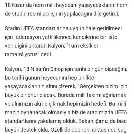
18 Nisan'da hem milli heyecanı yaşayacaklarını hem
de stadın resmi açılışının yapılacağını dile getirdi.
Stadın UEFA standartlarına uygun hale getirilmesi
için federasyon yetkililerince kendilerine bir liste
verildiğini aktaran Kalyon, "Tüm eksikleri
tamamlıyoruz" dedi.
Kalyon, 18 Nisan'ın Sinop için tarihi bir gün olacağını,
bu tarihi günün heyecanını hep birlikte
yaşayacaklarının altını çizerek; "Gerçekten bizim için
büyük bir onur olacak. Burada milli takımı ağırlamak
ve alnımızın akı ile çıkmak hepimizin hedefi. Bu milli
maçın oynanacak olmasıyla biz de stadımızda UEFA
standartlarını yakalamış olduk. Bakanlığımız da bize
büyük destek oldu. Özellikle ödenek noktasında sağ