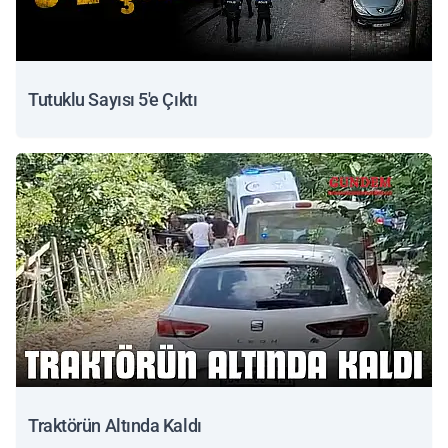
Tutuklu Sayısı 5'e Çıktı
Traktörün Altında Kaldı