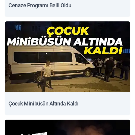
Cenaze Programı Belli Oldu
Çocuk Minibüsün Altında Kaldı