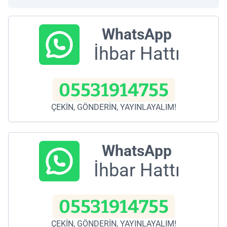
WhatsApp
İhbar Hattı
05531914755
ÇEKİN, GÖNDERİN, YAYINLAYALIM!
WhatsApp
İhbar Hattı
05531914755
ÇEKİN, GÖNDERİN, YAYINLAYALIM!