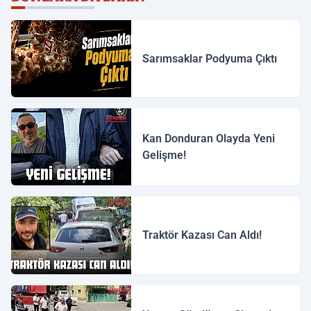
Sarımsaklar Podyuma Çıktı
Kan Donduran Olayda Yeni
Gelişme!
Traktör Kazası Can Aldı!