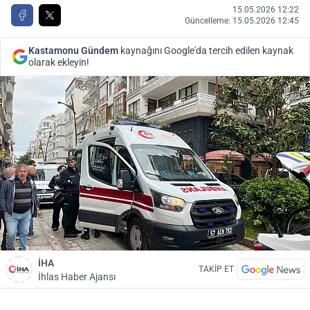
15.05.2026 12:22
Güncelleme: 15.05.2026 12:45
Kastamonu Gündem
kaynağını Google'da tercih edilen kaynak
olarak ekleyin!
İHA
TAKİP ET
İhlas Haber Ajansı