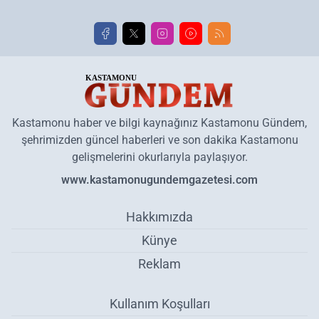
Kastamonu haber ve bilgi kaynağınız Kastamonu Gündem,
şehrimizden güncel haberleri ve son dakika Kastamonu
gelişmelerini okurlarıyla paylaşıyor.
www.kastamonugundemgazetesi.com
Hakkımızda
Künye
Reklam
Kullanım Koşulları