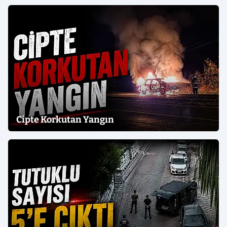
Cipte Korkutan Yangın