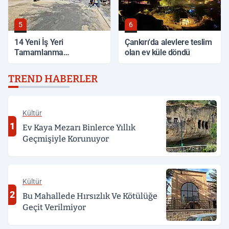
5
6
14 Yeni İş Yeri
Çankırı'da alevlere teslim
Tamamlanma
olan ev küle döndü
Aşamasında
TREND HABERLER
Kültür
1
Ev Kaya Mezarı Binlerce Yıllık
Geçmişiyle Korunuyor
Kültür
2
Bu Mahallede Hırsızlık Ve Kötülüğe
Geçit Verilmiyor