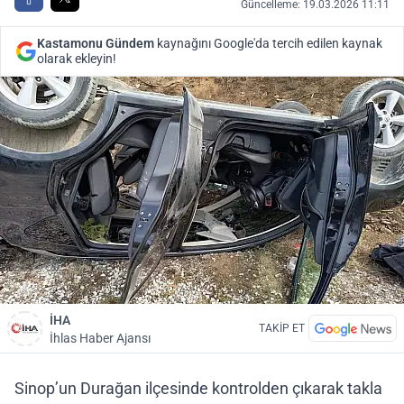
Güncelleme: 19.03.2026 11:11
Kastamonu Gündem
kaynağını Google'da tercih edilen kaynak
olarak ekleyin!
İHA
TAKİP ET
İhlas Haber Ajansı
Sinop’un Durağan ilçesinde kontrolden çıkarak takla