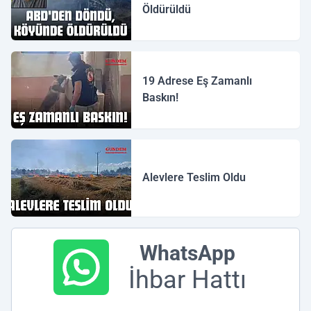
Öldürüldü
19 Adrese Eş Zamanlı
Baskın!
Alevlere Teslim Oldu
WhatsApp
İhbar Hattı