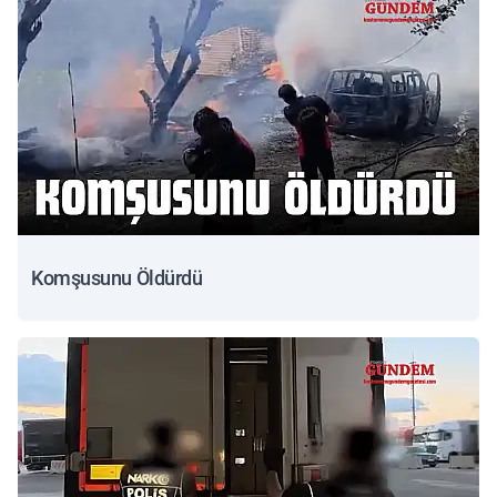
Komşusunu Öldürdü