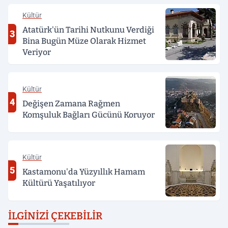
Kültür
Atatürk'ün Tarihi Nutkunu Verdiği
3
Bina Bugün Müze Olarak Hizmet
Veriyor
Kültür
4
Değişen Zamana Rağmen
Komşuluk Bağları Gücünü Koruyor
Kültür
5
Kastamonu'da Yüzyıllık Hamam
Kültürü Yaşatılıyor
İLGINIZI ÇEKEBILIR