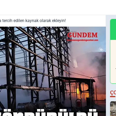
tercih edilen kaynak olarak ekleyin!
Ç