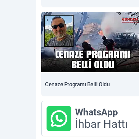
Cenaze Programı Belli Oldu
WhatsApp
İhbar Hattı