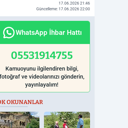
17.06.2026 21:46
Güncelleme: 17.06.2026 22:00
WhatsApp İhbar Hattı
05531914755
Kamuoyunu ilgilendiren bilgi,
fotoğraf ve videolarınızı gönderin,
yayınlayalım!
OK OKUNANLAR