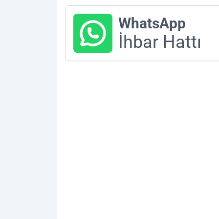
WhatsApp
İhbar Hattı