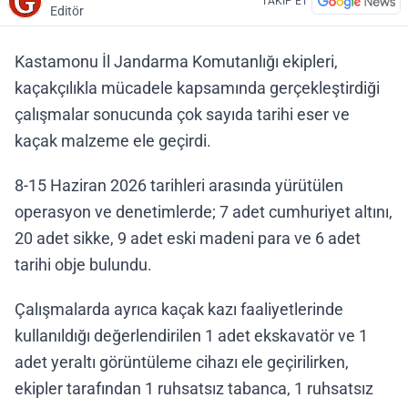
TAKİP ET
Editör
Kastamonu İl Jandarma Komutanlığı ekipleri,
kaçakçılıkla mücadele kapsamında gerçekleştirdiği
çalışmalar sonucunda çok sayıda tarihi eser ve
kaçak malzeme ele geçirdi.
8-15 Haziran 2026 tarihleri arasında yürütülen
operasyon ve denetimlerde; 7 adet cumhuriyet altını,
20 adet sikke, 9 adet eski madeni para ve 6 adet
tarihi obje bulundu.
Çalışmalarda ayrıca kaçak kazı faaliyetlerinde
kullanıldığı değerlendirilen 1 adet ekskavatör ve 1
adet yeraltı görüntüleme cihazı ele geçirilirken,
ekipler tarafından 1 ruhsatsız tabanca, 1 ruhsatsız