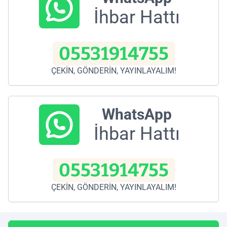
İhbar Hattı
05531914755
ÇEKİN, GÖNDERİN, YAYINLAYALIM!
WhatsApp
İhbar Hattı
05531914755
ÇEKİN, GÖNDERİN, YAYINLAYALIM!