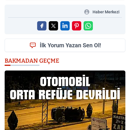
Haber Merkezi
İlk Yorum Yazan Sen Ol!
BAKMADAN GEÇME