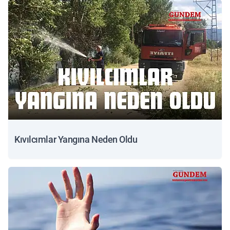
Kıvılcımlar Yangına Neden Oldu