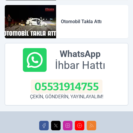
Otomobil Takla Attı
WhatsApp
İhbar Hattı
05531914755
ÇEKİN, GÖNDERİN, YAYINLAYALIM!