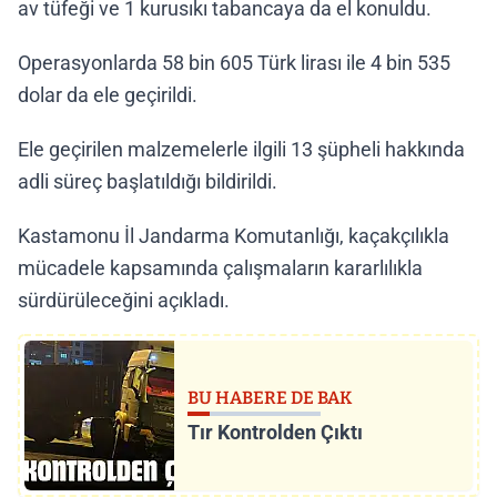
av tüfeği ve 1 kurusıkı tabancaya da el konuldu.
Operasyonlarda 58 bin 605 Türk lirası ile 4 bin 535
dolar da ele geçirildi.
Ele geçirilen malzemelerle ilgili 13 şüpheli hakkında
adli süreç başlatıldığı bildirildi.
Kastamonu İl Jandarma Komutanlığı, kaçakçılıkla
mücadele kapsamında çalışmaların kararlılıkla
sürdürüleceğini açıkladı.
BU HABERE DE BAK
Tır Kontrolden Çıktı