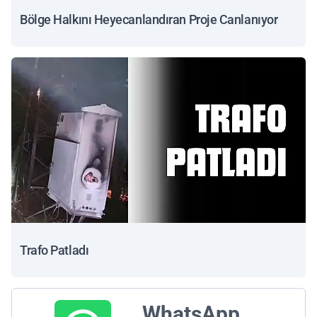
Bölge Halkını Heyecanlandıran Proje Canlanıyor
Trafo Patladı
WhatsApp