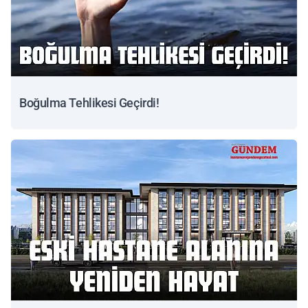
Boğulma Tehlikesi Geçirdi!