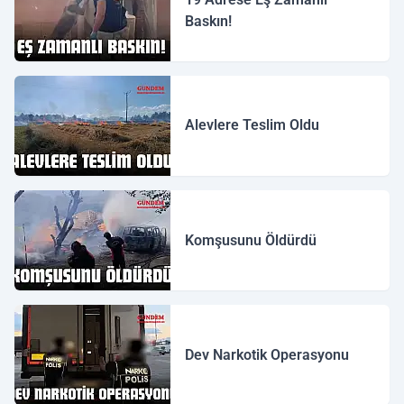
Baskın!
Alevlere Teslim Oldu
Komşusunu Öldürdü
Dev Narkotik Operasyonu