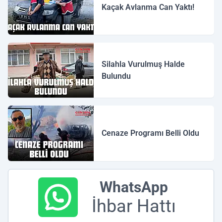
Kaçak Avlanma Can Yaktı!
Silahla Vurulmuş Halde
Bulundu
Cenaze Programı Belli Oldu
WhatsApp
İhbar Hattı