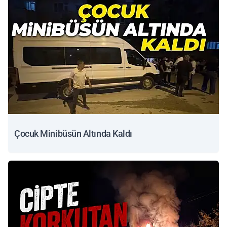
Çocuk Minibüsün Altında Kaldı