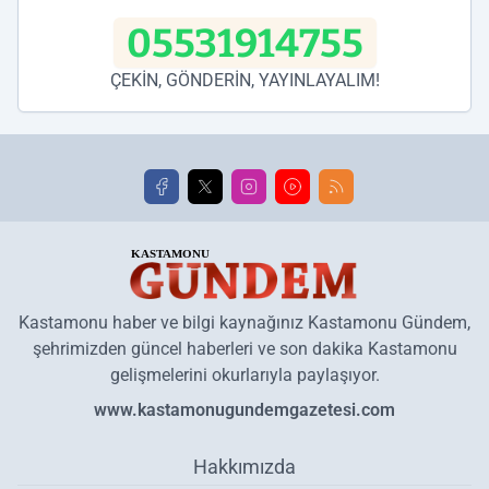
05531914755
ÇEKİN, GÖNDERİN, YAYINLAYALIM!
Kastamonu haber ve bilgi kaynağınız Kastamonu Gündem,
şehrimizden güncel haberleri ve son dakika Kastamonu
gelişmelerini okurlarıyla paylaşıyor.
www.kastamonugundemgazetesi.com
Hakkımızda