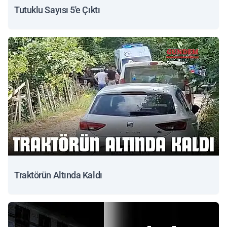
Tutuklu Sayısı 5'e Çıktı
Traktörün Altında Kaldı