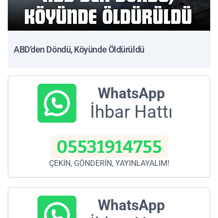
ABD'den Döndü, Köyünde Öldürüldü
WhatsApp
İhbar Hattı
05531914755
ÇEKİN, GÖNDERİN, YAYINLAYALIM!
WhatsApp