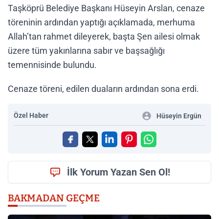
Taşköprü Belediye Başkanı Hüseyin Arslan, cenaze
töreninin ardından yaptığı açıklamada, merhuma
Allah’tan rahmet dileyerek, başta Şen ailesi olmak
üzere tüm yakınlarına sabır ve başsağlığı
temennisinde bulundu.
Cenaze töreni, edilen duaların ardından sona erdi.
Özel Haber
Hüseyin Ergün
İlk Yorum Yazan Sen Ol!
BAKMADAN GEÇME