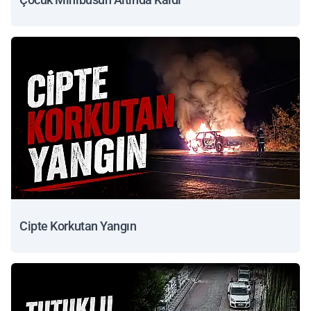
Cipte Korkutan Yangın