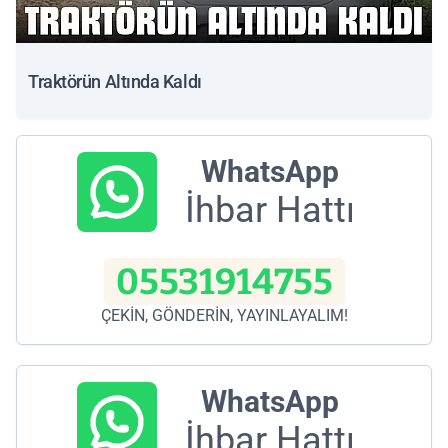
Traktörün Altında Kaldı
WhatsApp
İhbar Hattı
05531914755
ÇEKİN, GÖNDERİN, YAYINLAYALIM!
WhatsApp
İhbar Hattı