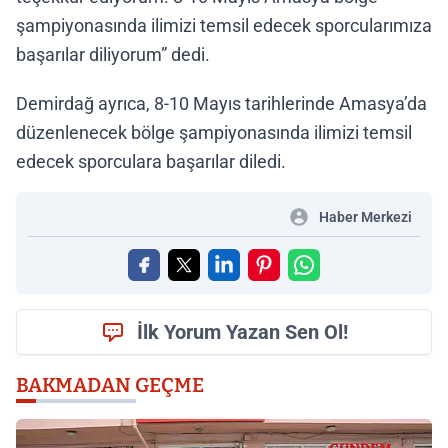
şampiyonasında ilimizi temsil edecek sporcularımıza
başarılar diliyorum” dedi.
Demirdağ ayrıca, 8-10 Mayıs tarihlerinde Amasya’da
düzenlenecek bölge şampiyonasında ilimizi temsil
edecek sporculara başarılar diledi.
Haber Merkezi
İlk Yorum Yazan Sen Ol!
BAKMADAN GEÇME