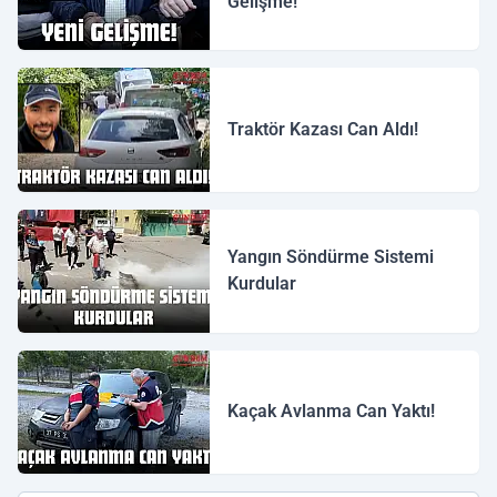
Gelişme!
Traktör Kazası Can Aldı!
Yangın Söndürme Sistemi
Kurdular
Kaçak Avlanma Can Yaktı!