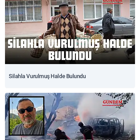
Silahla Vurulmuş Halde Bulundu