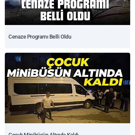
Cenaze Programı Belli Oldu
Çocuk Minibüsün Altında Kaldı