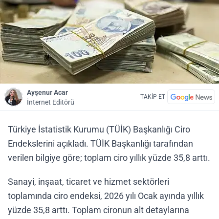
Ayşenur Acar
TAKİP ET
İnternet Editörü
Türkiye İstatistik Kurumu (TÜİK) Başkanlığı Ciro
Endekslerini açıkladı. TÜİK Başkanlığı tarafından
verilen bilgiye göre; toplam ciro yıllık yüzde 35,8 arttı.
Sanayi, inşaat, ticaret ve hizmet sektörleri
toplamında ciro endeksi, 2026 yılı Ocak ayında yıllık
yüzde 35,8 arttı. Toplam cironun alt detaylarına