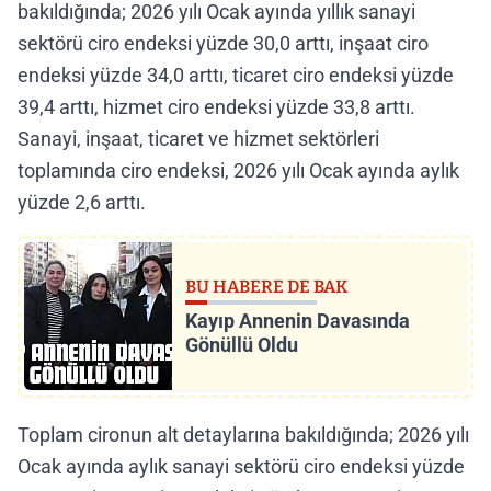
bakıldığında; 2026 yılı Ocak ayında yıllık sanayi
sektörü ciro endeksi yüzde 30,0 arttı, inşaat ciro
endeksi yüzde 34,0 arttı, ticaret ciro endeksi yüzde
39,4 arttı, hizmet ciro endeksi yüzde 33,8 arttı.
Sanayi, inşaat, ticaret ve hizmet sektörleri
toplamında ciro endeksi, 2026 yılı Ocak ayında aylık
yüzde 2,6 arttı.
BU HABERE DE BAK
Kayıp Annenin Davasında
Gönüllü Oldu
Toplam cironun alt detaylarına bakıldığında; 2026 yılı
Ocak ayında aylık sanayi sektörü ciro endeksi yüzde