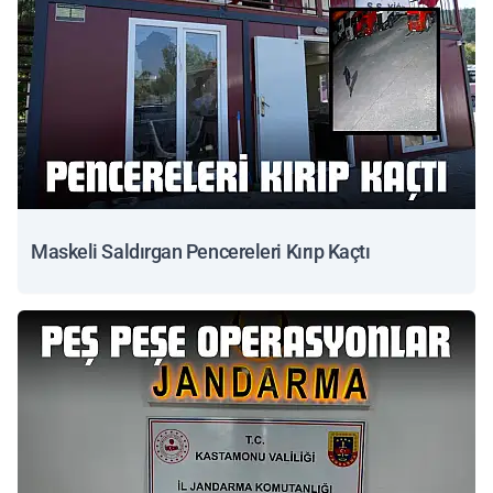
Maskeli Saldırgan Pencereleri Kırıp Kaçtı