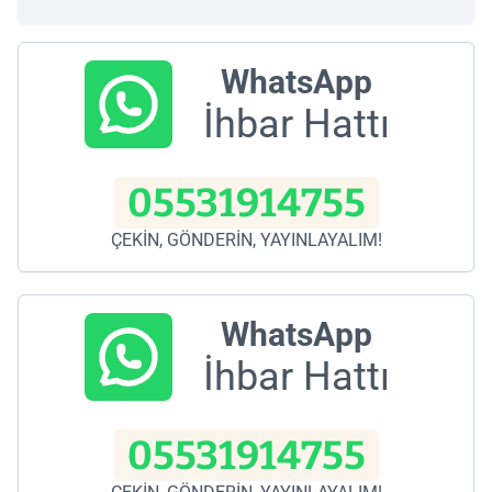
WhatsApp
İhbar Hattı
05531914755
ÇEKİN, GÖNDERİN, YAYINLAYALIM!
WhatsApp
İhbar Hattı
05531914755