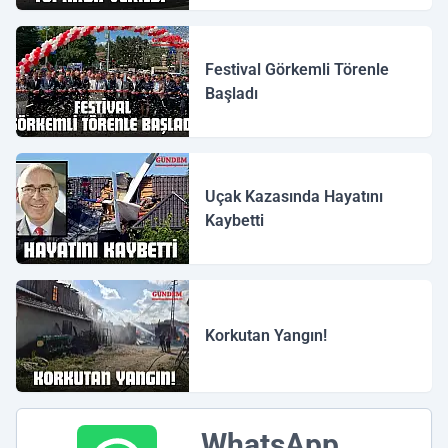
Festival Görkemli Törenle
Başladı
Uçak Kazasında Hayatını
Kaybetti
Korkutan Yangın!
WhatsApp