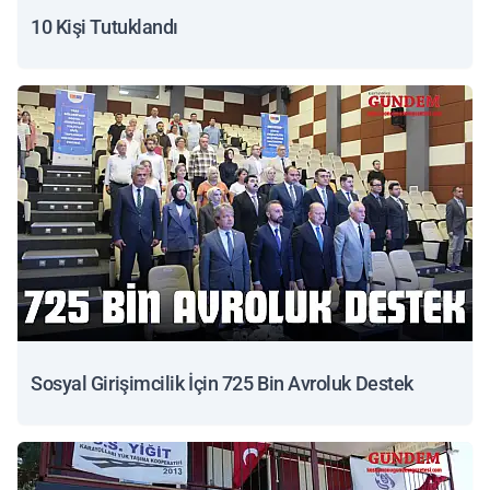
10 Kişi Tutuklandı
Sosyal Girişimcilik İçin 725 Bin Avroluk Destek