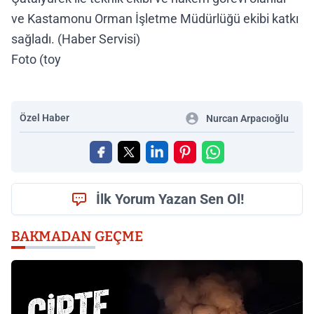
ve Kastamonu Orman İşletme Müdürlüğü ekibi katkı
sağladı. (Haber Servisi)
Foto (toy
Özel Haber
Nurcan Arpacıoğlu
İlk Yorum Yazan Sen Ol!
BAKMADAN GEÇME