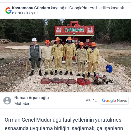
Kastamonu Gündem
kaynağını Google'da tercih edilen kaynak
olarak ekleyin!
Nurcan Arpacıoğlu
TAKİP ET
Muhabir
Orman Genel Müdürlüğü faaliyetlerinin yürütülmesi
esnasında uygulama birliğini sağlamak, çalışanların