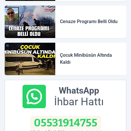
Cenaze Programı Belli Oldu
Çocuk Minibüsün Altında
Kaldı
WhatsApp
İhbar Hattı
05531914755