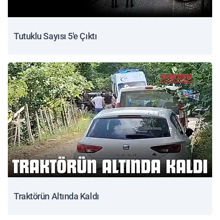
Tutuklu Sayısı 5'e Çıktı
Traktörün Altında Kaldı