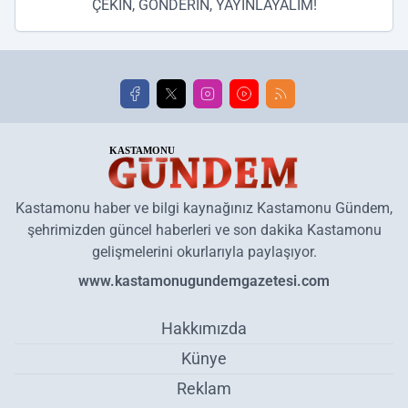
ÇEKİN, GÖNDERİN, YAYINLAYALIM!
Kastamonu haber ve bilgi kaynağınız Kastamonu Gündem,
şehrimizden güncel haberleri ve son dakika Kastamonu
gelişmelerini okurlarıyla paylaşıyor.
www.kastamonugundemgazetesi.com
Hakkımızda
Künye
Reklam