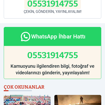
05531914755
ÇEKİN, GÖNDERİN, YAYINLAYALIM!
WhatsApp İhbar Hattı
05531914755
Kamuoyunu ilgilendiren bilgi, fotoğraf ve
videolarınızı gönderin, yayınlayalım!
ÇOK OKUNANLAR