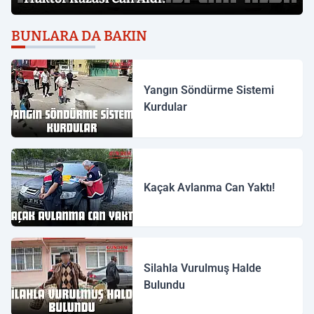
BUNLARA DA BAKIN
Yangın Söndürme Sistemi
Kurdular
Kaçak Avlanma Can Yaktı!
Silahla Vurulmuş Halde
Bulundu