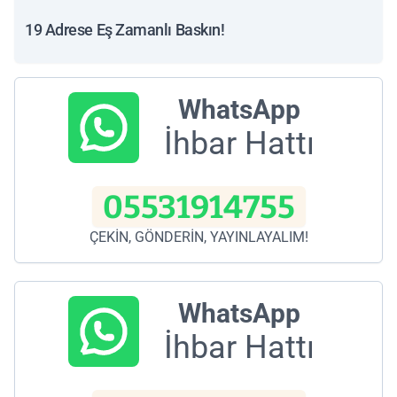
19 Adrese Eş Zamanlı Baskın!
WhatsApp
İhbar Hattı
05531914755
ÇEKİN, GÖNDERİN, YAYINLAYALIM!
WhatsApp
İhbar Hattı