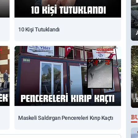
10 Kişi Tutuklandı
B
Maskeli Saldırgan Pencereleri Kırıp Kaçtı