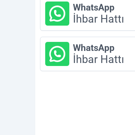
WhatsApp
İhbar Hattı
WhatsApp
İhbar Hattı