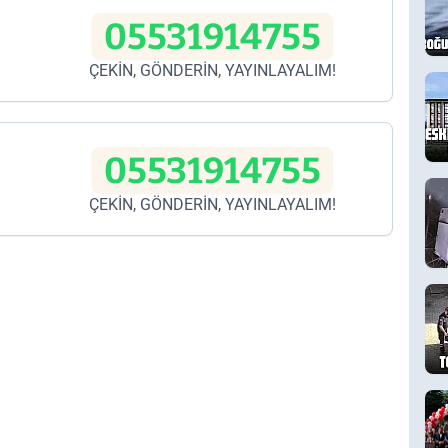
05531914755
ÇEKİN, GÖNDERİN, YAYINLAYALIM!
05531914755
ÇEKİN, GÖNDERİN, YAYINLAYALIM!