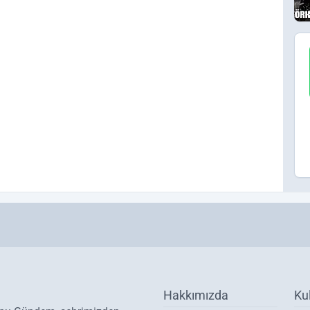
Hakkımızda
Ku