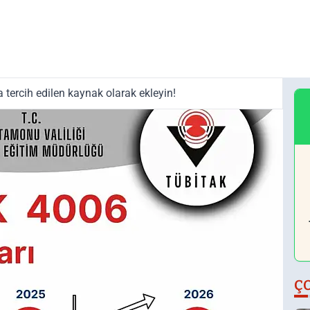
tercih edilen kaynak olarak ekleyin!
Ç