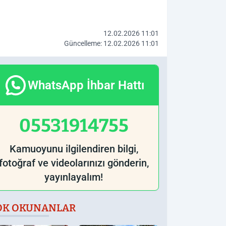
12.02.2026 11:01
Güncelleme: 12.02.2026 11:01
WhatsApp İhbar Hattı
05531914755
Kamuoyunu ilgilendiren bilgi,
fotoğraf ve videolarınızı gönderin,
yayınlayalım!
OK OKUNANLAR