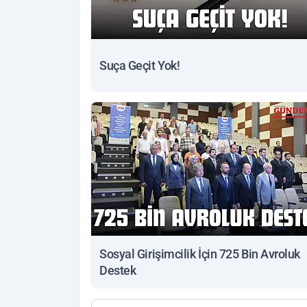
Suça Geçit Yok!
Sosyal Girişimcilik İçin 725 Bin Avroluk
Destek