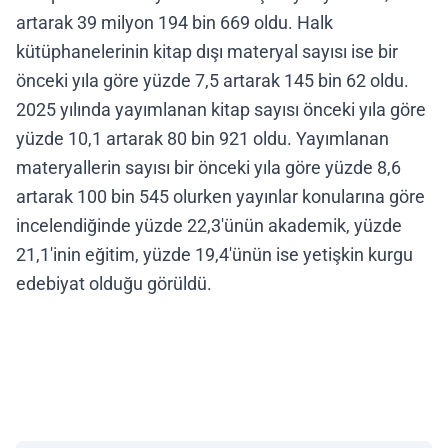
artarak 39 milyon 194 bin 669 oldu. Halk
kütüphanelerinin kitap dışı materyal sayısı ise bir
önceki yıla göre yüzde 7,5 artarak 145 bin 62 oldu.
2025 yılında yayımlanan kitap sayısı önceki yıla göre
yüzde 10,1 artarak 80 bin 921 oldu. Yayımlanan
materyallerin sayısı bir önceki yıla göre yüzde 8,6
artarak 100 bin 545 olurken yayınlar konularına göre
incelendiğinde yüzde 22,3'ünün akademik, yüzde
21,1'inin eğitim, yüzde 19,4'ünün ise yetişkin kurgu
edebiyat olduğu görüldü.