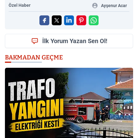
Özel Haber
Ayşenur Acar
İlk Yorum Yazan Sen Ol!
BAKMADAN GEÇME