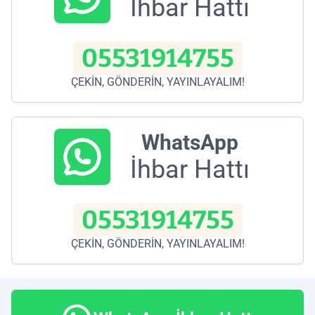
İhbar Hattı
05531914755
ÇEKİN, GÖNDERİN, YAYINLAYALIM!
WhatsApp
İhbar Hattı
05531914755
ÇEKİN, GÖNDERİN, YAYINLAYALIM!