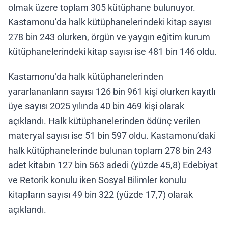
olmak üzere toplam 305 kütüphane bulunuyor.
Kastamonu’da halk kütüphanelerindeki kitap sayısı
278 bin 243 olurken, örgün ve yaygın eğitim kurum
kütüphanelerindeki kitap sayısı ise 481 bin 146 oldu.
Kastamonu’da halk kütüphanelerinden
yararlananların sayısı 126 bin 961 kişi olurken kayıtlı
üye sayısı 2025 yılında 40 bin 469 kişi olarak
açıklandı. Halk kütüphanelerinden ödünç verilen
materyal sayısı ise 51 bin 597 oldu. Kastamonu’daki
halk kütüphanelerinde bulunan toplam 278 bin 243
adet kitabın 127 bin 563 adedi (yüzde 45,8) Edebiyat
ve Retorik konulu iken Sosyal Bilimler konulu
kitapların sayısı 49 bin 322 (yüzde 17,7) olarak
açıklandı.