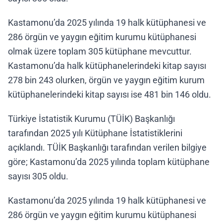
Kastamonu’da 2025 yılında 19 halk kütüphanesi ve
286 örgün ve yaygın eğitim kurumu kütüphanesi
olmak üzere toplam 305 kütüphane mevcuttur.
Kastamonu’da halk kütüphanelerindeki kitap sayısı
278 bin 243 olurken, örgün ve yaygın eğitim kurum
kütüphanelerindeki kitap sayısı ise 481 bin 146 oldu.
Türkiye İstatistik Kurumu (TÜİK) Başkanlığı
tarafından 2025 yılı Kütüphane İstatistiklerini
açıklandı. TÜİK Başkanlığı tarafından verilen bilgiye
göre; Kastamonu’da 2025 yılında toplam kütüphane
sayısı 305 oldu.
Kastamonu’da 2025 yılında 19 halk kütüphanesi ve
286 örgün ve yaygın eğitim kurumu kütüphanesi