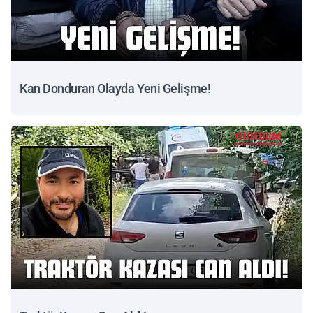
Kan Donduran Olayda Yeni Gelişme!