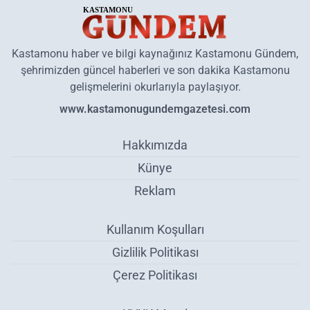
Kastamonu haber ve bilgi kaynağınız Kastamonu Gündem,
şehrimizden güncel haberleri ve son dakika Kastamonu
gelişmelerini okurlarıyla paylaşıyor.
www.kastamonugundemgazetesi.com
Hakkımızda
Künye
Reklam
Kullanım Koşulları
Gizlilik Politikası
Çerez Politikası