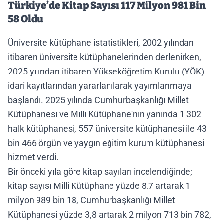
Türkiye’de Kitap Sayısı 117 Milyon 981 Bin
58 Oldu
Üniversite kütüphane istatistikleri, 2002 yılından
itibaren üniversite kütüphanelerinden derlenirken,
2025 yılından itibaren Yükseköğretim Kurulu (YÖK)
idari kayıtlarından yararlanılarak yayımlanmaya
başlandı. 2025 yılında Cumhurbaşkanlığı Millet
Kütüphanesi ve Milli Kütüphane'nin yanında 1 302
halk kütüphanesi, 557 üniversite kütüphanesi ile 43
bin 466 örgün ve yaygın eğitim kurum kütüphanesi
hizmet verdi.
Bir önceki yıla göre kitap sayıları incelendiğinde;
kitap sayısı Milli Kütüphane yüzde 8,7 artarak 1
milyon 989 bin 18, Cumhurbaşkanlığı Millet
Kütüphanesi yüzde 3,8 artarak 2 milyon 713 bin 782,