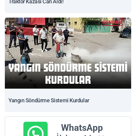
Traktör Kazası Can Aldı!
Yangın Söndürme Sistemi Kurdular
WhatsApp