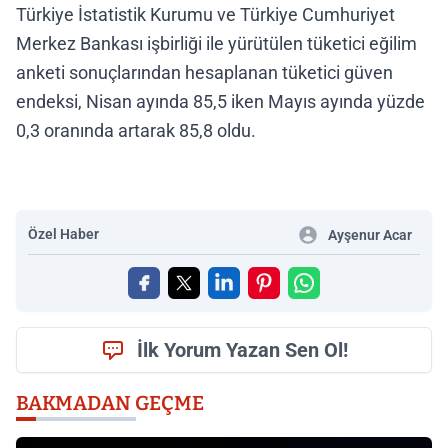
Türkiye İstatistik Kurumu ve Türkiye Cumhuriyet
Merkez Bankası işbirliği ile yürütülen tüketici eğilim
anketi sonuçlarından hesaplanan tüketici güven
endeksi, Nisan ayında 85,5 iken Mayıs ayında yüzde
0,3 oranında artarak 85,8 oldu.
Özel Haber
Ayşenur Acar
İlk Yorum Yazan Sen Ol!
BAKMADAN GEÇME