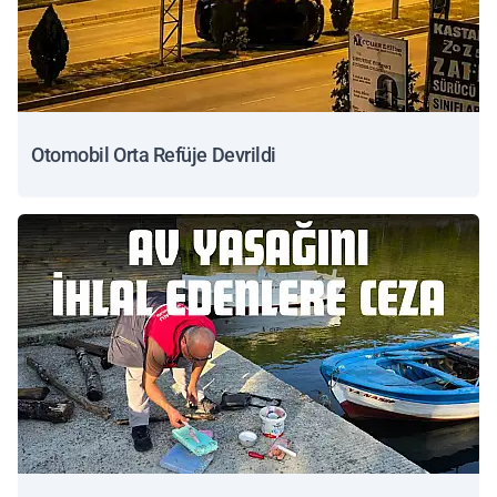
Otomobil Orta Refüje Devrildi