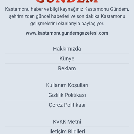
Kastamonu haber ve bilgi kaynağınız Kastamonu Gündem,
şehrimizden güncel haberleri ve son dakika Kastamonu
gelişmelerini okurlarıyla paylaşıyor.
www.kastamonugundemgazetesi.com
Hakkımızda
Künye
Reklam
Kullanım Koşulları
Gizlilik Politikası
Çerez Politikası
KVKK Metni
İletişim Bilgileri