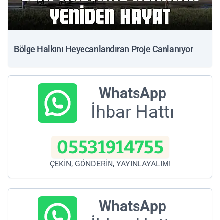
Bölge Halkını Heyecanlandıran Proje Canlanıyor
WhatsApp
İhbar Hattı
05531914755
ÇEKİN, GÖNDERİN, YAYINLAYALIM!
WhatsApp