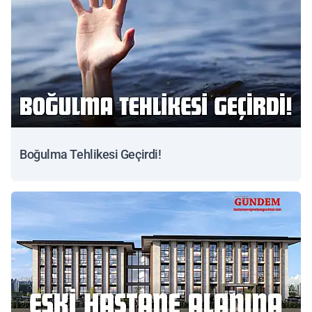
Boğulma Tehlikesi Geçirdi!