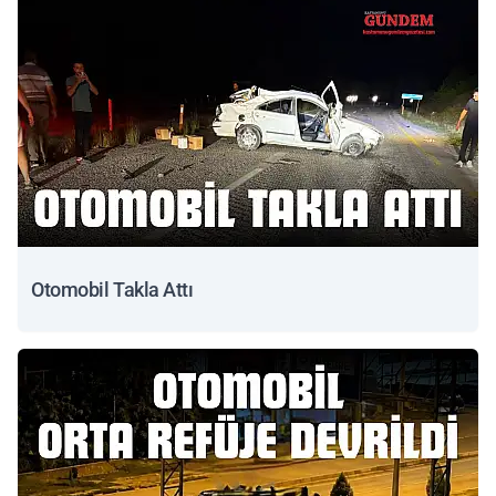
Otomobil Takla Attı