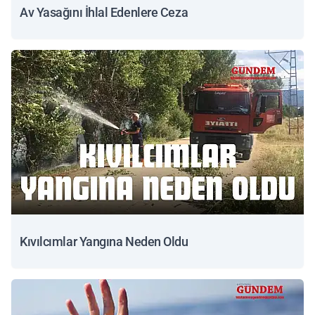
Av Yasağını İhlal Edenlere Ceza
Kıvılcımlar Yangına Neden Oldu