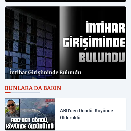
İntihar Girişiminde Bulundu
BUNLARA DA BAKIN
ABD'den Döndü, Köyünde
Öldürüldü