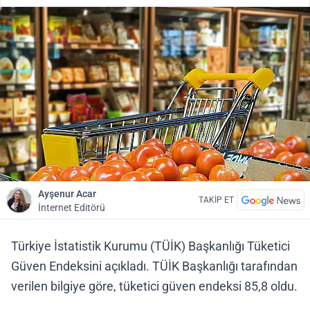
Ayşenur Acar
TAKİP ET
İnternet Editörü
Türkiye İstatistik Kurumu (TÜİK) Başkanlığı Tüketici
Güven Endeksini açıkladı. TÜİK Başkanlığı tarafından
verilen bilgiye göre, tüketici güven endeksi 85,8 oldu.