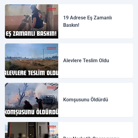
19 Adrese Eş Zamanlı
Baskın!
Alevlere Teslim Oldu
Komşusunu Öldürdü