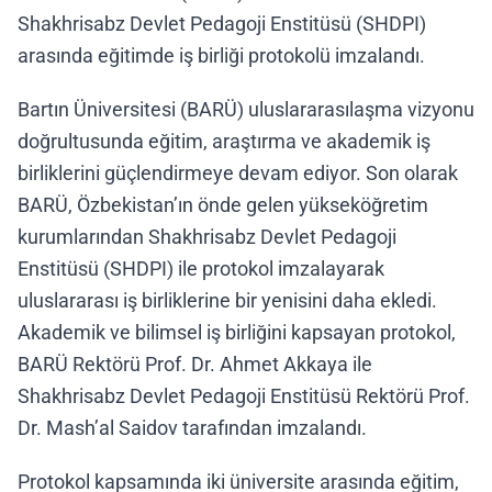
Shakhrisabz Devlet Pedagoji Enstitüsü (SHDPI)
arasında eğitimde iş birliği protokolü imzalandı.
Bartın Üniversitesi (BARÜ) uluslararasılaşma vizyonu
doğrultusunda eğitim, araştırma ve akademik iş
birliklerini güçlendirmeye devam ediyor. Son olarak
BARÜ, Özbekistan’ın önde gelen yükseköğretim
kurumlarından Shakhrisabz Devlet Pedagoji
Enstitüsü (SHDPI) ile protokol imzalayarak
uluslararası iş birliklerine bir yenisini daha ekledi.
Akademik ve bilimsel iş birliğini kapsayan protokol,
BARÜ Rektörü Prof. Dr. Ahmet Akkaya ile
Shakhrisabz Devlet Pedagoji Enstitüsü Rektörü Prof.
Dr. Mash’al Saidov tarafından imzalandı.
Protokol kapsamında iki üniversite arasında eğitim,