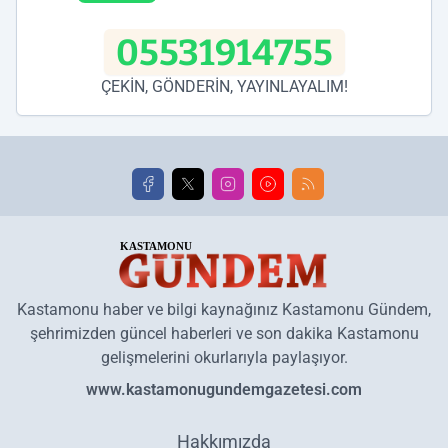
05531914755
ÇEKİN, GÖNDERİN, YAYINLAYALIM!
Kastamonu haber ve bilgi kaynağınız Kastamonu Gündem,
şehrimizden güncel haberleri ve son dakika Kastamonu
gelişmelerini okurlarıyla paylaşıyor.
www.kastamonugundemgazetesi.com
Hakkımızda