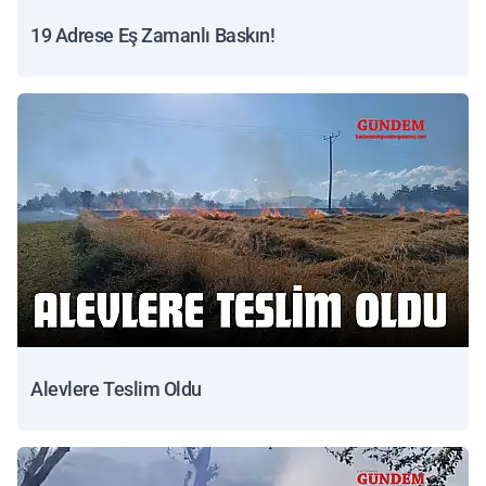
19 Adrese Eş Zamanlı Baskın!
Alevlere Teslim Oldu