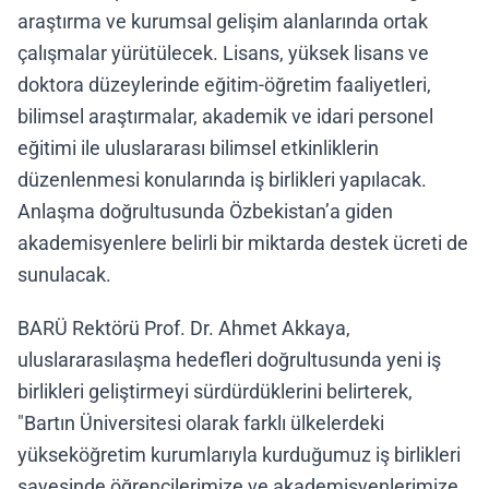
araştırma ve kurumsal gelişim alanlarında ortak
çalışmalar yürütülecek. Lisans, yüksek lisans ve
doktora düzeylerinde eğitim-öğretim faaliyetleri,
bilimsel araştırmalar, akademik ve idari personel
eğitimi ile uluslararası bilimsel etkinliklerin
düzenlenmesi konularında iş birlikleri yapılacak.
Anlaşma doğrultusunda Özbekistan’a giden
akademisyenlere belirli bir miktarda destek ücreti de
sunulacak.
BARÜ Rektörü Prof. Dr. Ahmet Akkaya,
uluslararasılaşma hedefleri doğrultusunda yeni iş
birlikleri geliştirmeyi sürdürdüklerini belirterek,
"Bartın Üniversitesi olarak farklı ülkelerdeki
yükseköğretim kurumlarıyla kurduğumuz iş birlikleri
sayesinde öğrencilerimize ve akademisyenlerimize