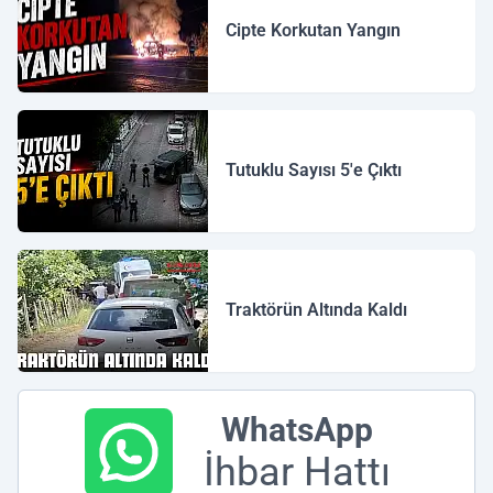
Cipte Korkutan Yangın
Tutuklu Sayısı 5'e Çıktı
Traktörün Altında Kaldı
WhatsApp
İhbar Hattı