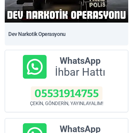
Dev Narkotik Operasyonu
WhatsApp
İhbar Hattı
05531914755
ÇEKİN, GÖNDERİN, YAYINLAYALIM!
WhatsApp