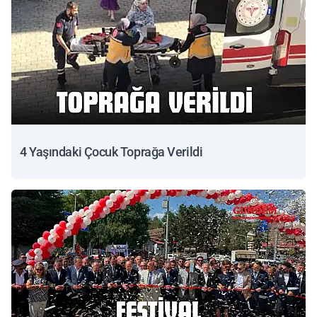
4 Yaşındaki Çocuk Toprağa Verildi