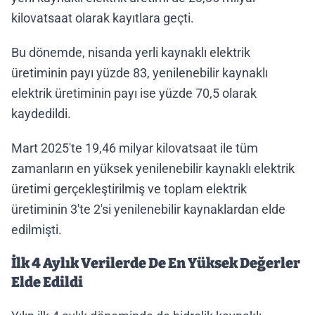
kilovatsaat olarak kayıtlara geçti.
Bu dönemde, nisanda yerli kaynaklı elektrik
üretiminin payı yüzde 83, yenilenebilir kaynaklı
elektrik üretiminin payı ise yüzde 70,5 olarak
kaydedildi.
Mart 2025'te 19,46 milyar kilovatsaat ile tüm
zamanların en yüksek yenilenebilir kaynaklı elektrik
üretimi gerçekleştirilmiş ve toplam elektrik
üretiminin 3'te 2'si yenilenebilir kaynaklardan elde
edilmişti.
İlk 4 Aylık Verilerde De En Yüksek Değerler
Elde Edildi