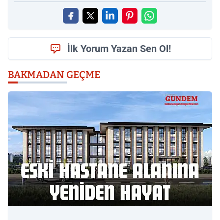
İlk Yorum Yazan Sen Ol!
BAKMADAN GEÇME