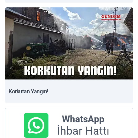
Korkutan Yangın!
WhatsApp
İhbar Hattı