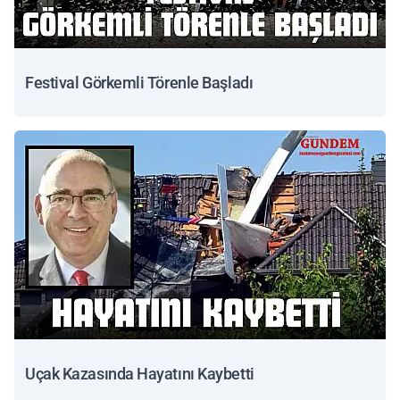
Festival Görkemli Törenle Başladı
Uçak Kazasında Hayatını Kaybetti