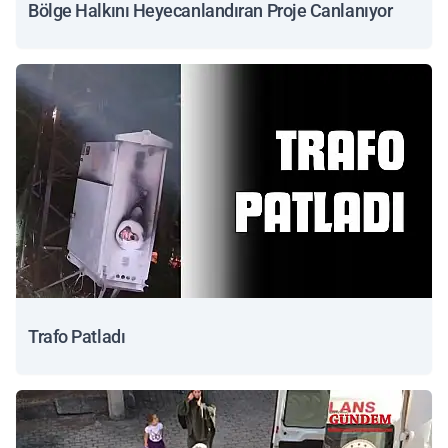
Bölge Halkını Heyecanlandıran Proje Canlanıyor
Trafo Patladı