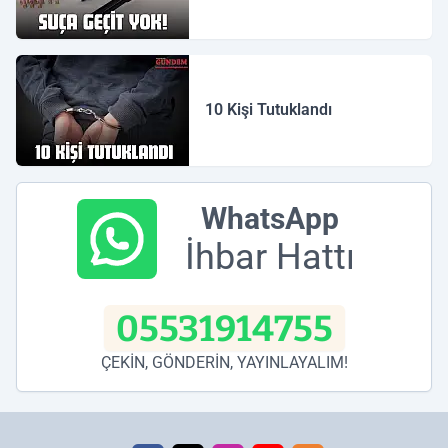
10 Kişi Tutuklandı
WhatsApp
İhbar Hattı
05531914755
ÇEKİN, GÖNDERİN, YAYINLAYALIM!