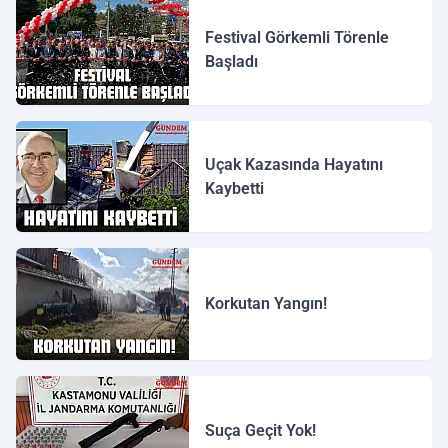
Festival Görkemli Törenle
Başladı
Uçak Kazasında Hayatını
Kaybetti
Korkutan Yangın!
Suça Geçit Yok!