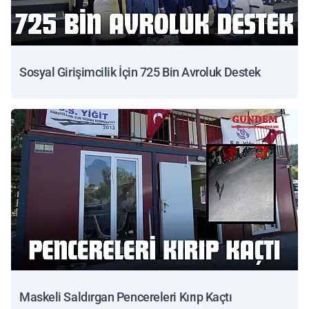
Sosyal Girişimcilik İçin 725 Bin Avroluk Destek
Maskeli Saldırgan Pencereleri Kırıp Kaçtı