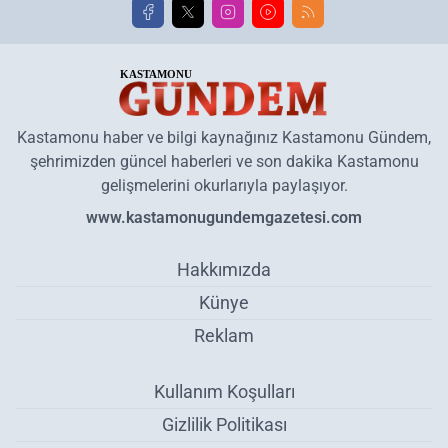
Kastamonu haber ve bilgi kaynağınız Kastamonu Gündem,
şehrimizden güncel haberleri ve son dakika Kastamonu
gelişmelerini okurlarıyla paylaşıyor.
www.kastamonugundemgazetesi.com
Hakkımızda
Künye
Reklam
Kullanım Koşulları
Gizlilik Politikası