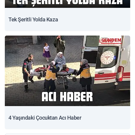
Tek Şeritli Yolda Kaza
4 Yaşındaki Çocuktan Acı Haber