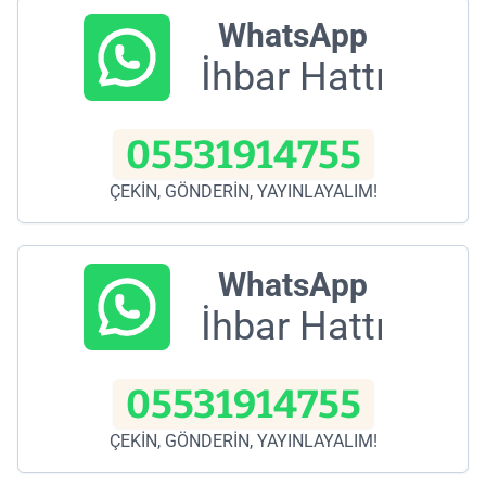
WhatsApp
İhbar Hattı
05531914755
ÇEKİN, GÖNDERİN, YAYINLAYALIM!
WhatsApp
İhbar Hattı
05531914755
ÇEKİN, GÖNDERİN, YAYINLAYALIM!