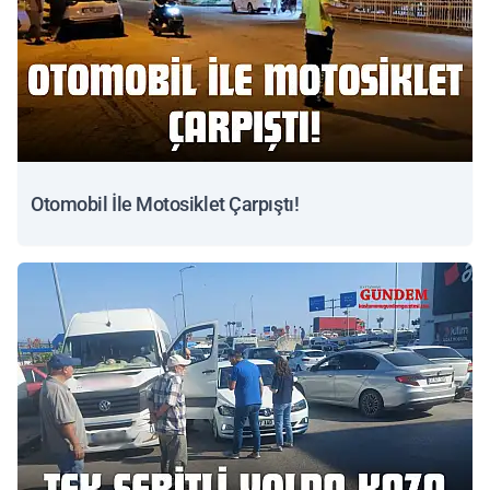
Otomobil İle Motosiklet Çarpıştı!