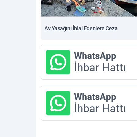
Av Yasağını İhlal Edenlere Ceza
WhatsApp
İhbar Hattı
WhatsApp
İhbar Hattı