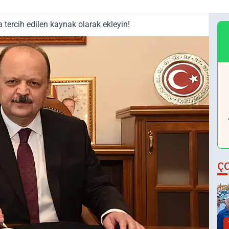
tercih edilen kaynak olarak ekleyin!
Ç