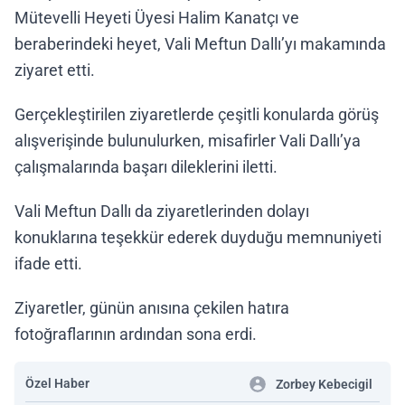
Mütevelli Heyeti Üyesi Halim Kanatçı ve
beraberindeki heyet, Vali Meftun Dallı’yı makamında
ziyaret etti.
Gerçekleştirilen ziyaretlerde çeşitli konularda görüş
alışverişinde bulunulurken, misafirler Vali Dallı’ya
çalışmalarında başarı dileklerini iletti.
Vali Meftun Dallı da ziyaretlerinden dolayı
konuklarına teşekkür ederek duyduğu memnuniyeti
ifade etti.
Ziyaretler, günün anısına çekilen hatıra
fotoğraflarının ardından sona erdi.
Özel Haber
Zorbey Kebecigil