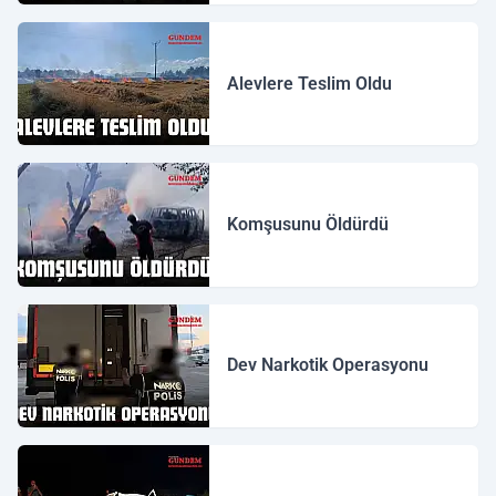
Alevlere Teslim Oldu
Komşusunu Öldürdü
Dev Narkotik Operasyonu