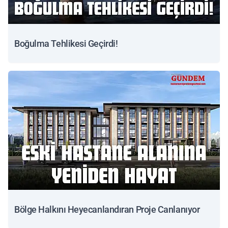
Boğulma Tehlikesi Geçirdi!
Bölge Halkını Heyecanlandıran Proje Canlanıyor