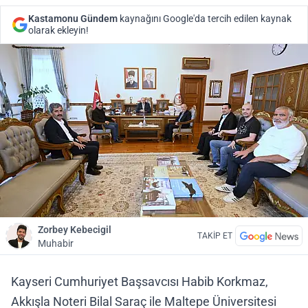
Kastamonu Gündem
kaynağını Google'da tercih edilen kaynak
olarak ekleyin!
Zorbey Kebecigil
TAKİP ET
Muhabir
Kayseri Cumhuriyet Başsavcısı Habib Korkmaz,
Akkışla Noteri Bilal Saraç ile Maltepe Üniversitesi