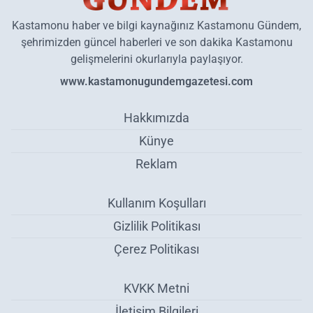
Kastamonu haber ve bilgi kaynağınız Kastamonu Gündem,
şehrimizden güncel haberleri ve son dakika Kastamonu
gelişmelerini okurlarıyla paylaşıyor.
www.kastamonugundemgazetesi.com
Hakkımızda
Künye
Reklam
Kullanım Koşulları
Gizlilik Politikası
Çerez Politikası
KVKK Metni
İletişim Bilgileri