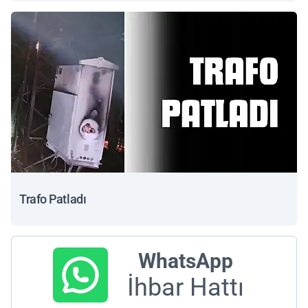
Trafo Patladı
WhatsApp
İhbar Hattı