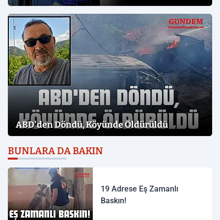
ABD'den Döndü, Köyünde Öldürüldü
BUNLARA DA BAKIN
19 Adrese Eş Zamanlı
Baskın!