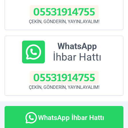
05531914755
ÇEKİN, GÖNDERİN, YAYINLAYALIM!
WhatsApp
İhbar Hattı
05531914755
ÇEKİN, GÖNDERİN, YAYINLAYALIM!
WhatsApp İhbar Hattı