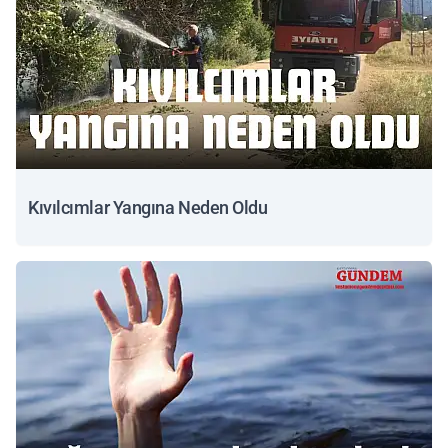
Kıvılcımlar Yangına Neden Oldu